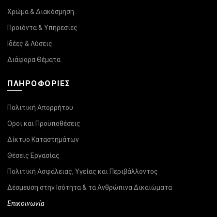
Χρώμα & Διακόσμηση
Προϊόντα & Υπηρεσίες
Ιδέες & Λύσεις
Διάφορα Θέματα
ΠΛΗΡΟΦΟΡΊΕΣ
Πολιτική Απορρήτου
Οροι και Προϋποθέσεις
Δίκτυο Καταστημάτων
Θέσεις Εργασίας
Πολιτική Ασφάλειας, Υγείας και Περιβάλλοντος
Δέσμευση στην Ισότητα & τα Ανθρώπινα Δικαιώματα
Επικοινωνία