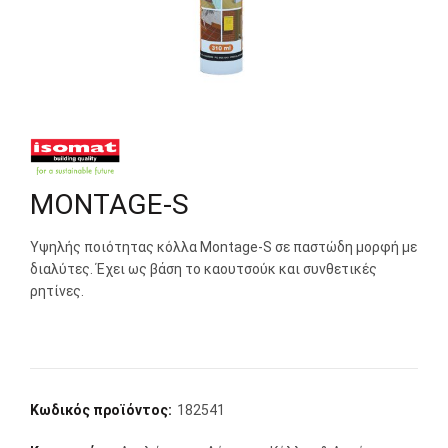
MONTAGE-S
Υψηλής ποιότητας κόλλα Montage-S σε παστώδη μορφή με
διαλύτες. Έχει ως βάση το καουτσούκ και συνθετικές
ρητίνες.
Κωδικός προϊόντος:
182541