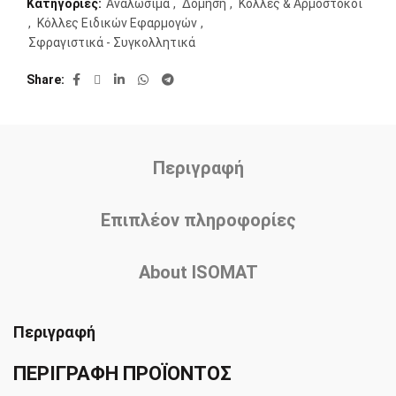
Κατηγορίες:
Αναλώσιμα
,
Δόμηση
,
Κόλλες & Αρμόστοκοι
,
Κόλλες Ειδικών Εφαρμογών
,
Σφραγιστικά - Συγκολλητικά
Share
Περιγραφή
Επιπλέον πληροφορίες
About ISOMAT
Περιγραφή
ΠΕΡΙΓΡΑΦΗ ΠΡΟΪΟΝΤΟΣ