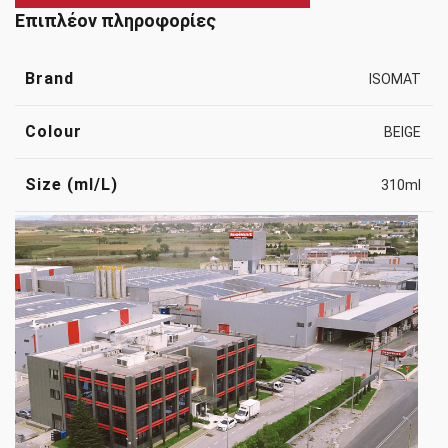
Επιπλέον πληροφορίες
Brand
ISOMAT
Colour
BEIGE
Size (ml/L)
310ml