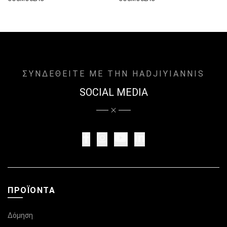
ΣΥΝΔΕΘΕΙΤΕ ΜΕ ΤΗΝ HADJIYIANNIS
SOCIAL MEDIA
ΠΡΟΪΌΝΤΑ
Δόμηση