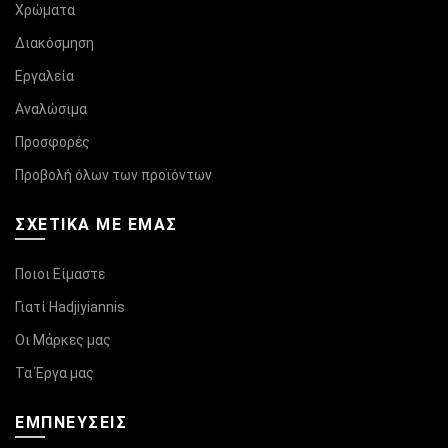
Χρώματα
Διακόσμηση
Εργαλεία
Αναλώσιμα
Προσφορές
Προβολή όλων των προϊόντων
ΣΧΕΤΙΚΆ ΜΕ ΕΜΑΣ
Ποιοι Είμαστε
Γιατί Hadjiyiannis
Οι Μάρκες μας
Τα Έργα μας
ΕΜΠΝΕΥΣΕΙΣ