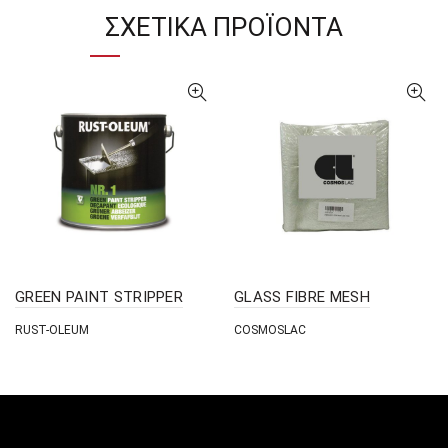
ΣΧΕΤΙΚΆ ΠΡΟΪΌΝΤΑ
GREEN PAINT STRIPPER
GLASS FIBRE MESH
RUST-OLEUM
COSMOSLAC