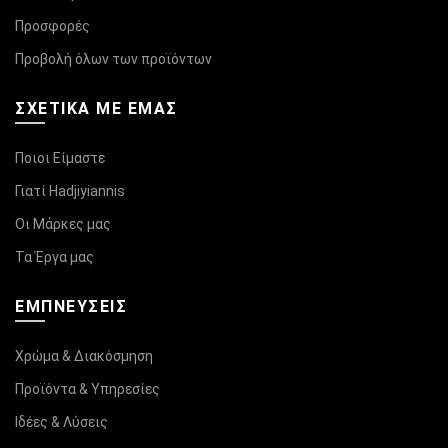
Προσφορές
Προβολή όλων των προϊόντων
ΣΧΕΤΙΚΆ ΜΕ ΕΜΑΣ
Ποιοι Είμαστε
Γιατί Hadjiyiannis
Οι Μάρκες μας
Τα Έργα μας
ΕΜΠΝΕΥΣΕΙΣ
Χρώμα & Διακόσμηση
Προϊόντα & Υπηρεσίες
Ιδέες & Λύσεις