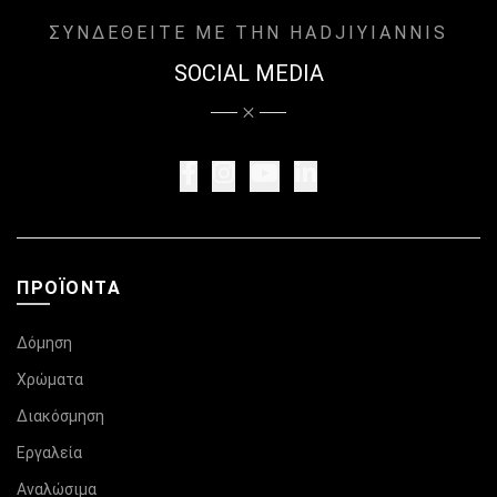
ΣΥΝΔΕΘΕΙΤΕ ΜΕ ΤΗΝ HADJIYIANNIS
SOCIAL MEDIA
ΠΡΟΪΌΝΤΑ
Δόμηση
Χρώματα
Διακόσμηση
Εργαλεία
Αναλώσιμα