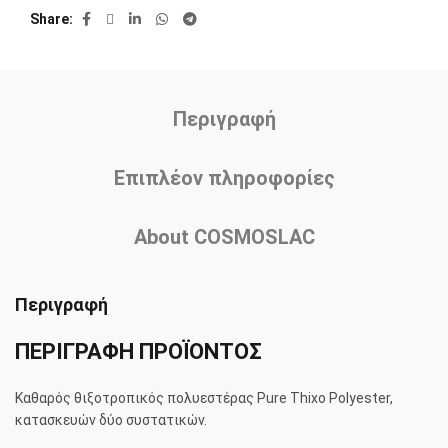
Share
Περιγραφή
Επιπλέον πληροφορίες
About COSMOSLAC
Περιγραφή
ΠΕΡΙΓΡΑΦΗ ΠΡΟΪΟΝΤΟΣ
Καθαρός θιξοτροπικός πολυεστέρας Pure Thixo Polyester,
κατασκευών δύο συστατικών.