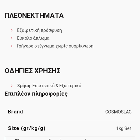
ΠΛΕΟΝΕΚΤΗΜΑΤΑ
Εξαιρετική πρόσφυση
Εύκολο άπλωμα
Γρήγορο στέγνωμα χωρίς συρρίκνωση
ΟΔΗΓΙΕΣ ΧΡΗΣΗΣ
Χρήση:
Εσωτερικά & Εξωτερικά
Επιπλέον πληροφορίες
Brand
COSMOSLAC
Size (gr/kg/g)
1kg Set