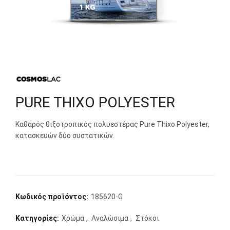
PURE THIXO POLYESTER
Καθαρός θιξοτροπικός πολυεστέρας Pure Thixo Polyester,
κατασκευών δύο συστατικών.
Κωδικός προϊόντος:
185620-G
Κατηγορίες:
Χρώμα
,
Αναλώσιμα
,
Στόκοι