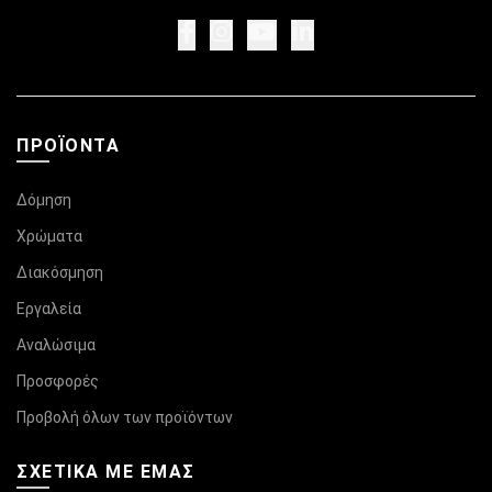
ΠΡΟΪΌΝΤΑ
Δόμηση
Χρώματα
Διακόσμηση
Εργαλεία
Αναλώσιμα
Προσφορές
Προβολή όλων των προϊόντων
ΣΧΕΤΙΚΆ ΜΕ ΕΜΑΣ