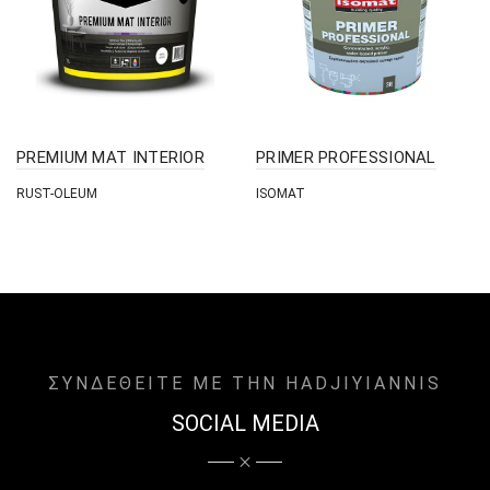
PREMIUM MAT INTERIOR
PRIMER PROFESSIONAL
RUST-OLEUM
ISOMAT
ΣΥΝΔΕΘΕΙΤΕ ΜΕ ΤΗΝ HADJIYIANNIS
SOCIAL MEDIA