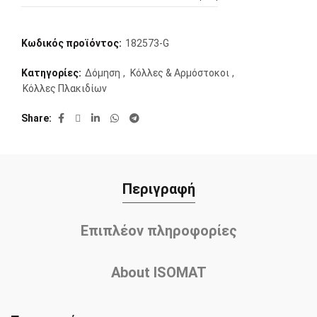
Κωδικός προϊόντος:
182573-G
Κατηγορίες:
Δόμηση
,
Κόλλες & Αρμόστοκοι
,
Κόλλες Πλακιδίων
Share
Περιγραφή
Επιπλέον πληροφορίες
About ISOMAT