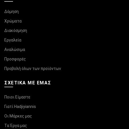
Δόμηση
Χρώματα
Διακόσμηση
Εργαλεία
Αναλώσιμα
Προσφορές
Προβολή όλων των προϊόντων
ΣΧΕΤΙΚΆ ΜΕ ΕΜΑΣ
Ποιοι Είμαστε
Γιατί Hadjiyiannis
Οι Μάρκες μας
Τα Έργα μας