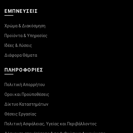
ΕΜΠΝΕΥΣΕΙΣ
Χρώμα & Διακόσμηση
Προϊόντα & Υπηρεσίες
Ιδέες & Λύσεις
Διάφορα Θέματα
ΠΛΗΡΟΦΟΡΊΕΣ
Πολιτική Απορρήτου
Οροι και Προϋποθέσεις
Δίκτυο Καταστημάτων
Θέσεις Εργασίας
Πολιτική Ασφάλειας, Υγείας και Περιβάλλοντος