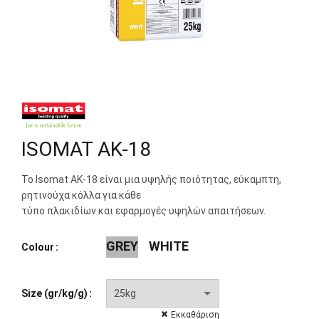
ISOMAT AK-18
Το Isomat AK-18 είναι μια υψηλής ποιότητας, εύκαμπτη,
ρητινούχα κόλλα για κάθε
τύπο πλακιδίων και εφαρμογές υψηλών απαιτήσεων.
GREY
WHITE
Colour
Size (gr/kg/g)
Εκκαθάριση