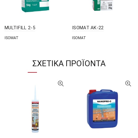
MULTIFILL 2-5
ISOMAT AK-22
ISOMAT
ISOMAT
ΣΧΕΤΙΚΆ ΠΡΟΪΌΝΤΑ