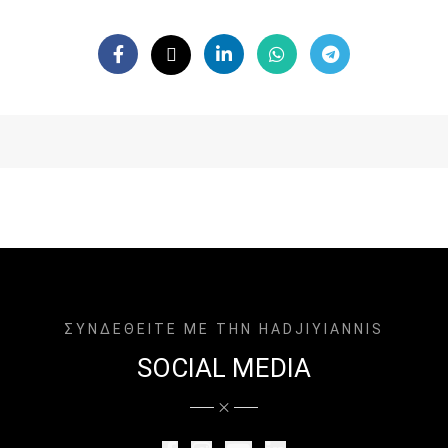
ΣΥΝΔΕΘΕΙΤΕ ΜΕ ΤΗΝ HADJIYIANNIS
SOCIAL MEDIA