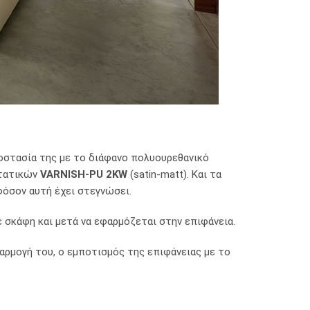
οστασία της με το διάφανο πολυουρεθανικό
στατικών
VARNISH-PU 2KW
(satin-matt). Και τα
φόσον αυτή έχει στεγνώσει.
ε σκάφη και μετά να εφαρμόζεται στην επιφάνεια.
εφαρμογή του, ο εμποτισμός της επιφάνειας με το