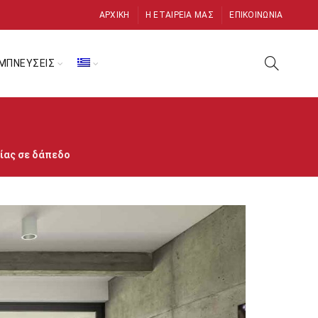
ΑΡΧΙΚΉ
Η ΕΤΑΙΡΕΊΑ ΜΑΣ
ΕΠΙΚΟΙΝΩΝΊΑ
ΜΠΝΕΥΣΕΙΣ
ίας σε δάπεδο