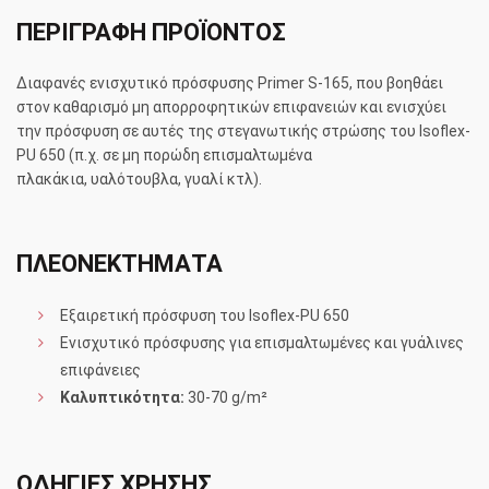
ΠΕΡΙΓΡΑΦΗ ΠΡΟΪΟΝΤΟΣ
Διαφανές ενισχυτικό πρόσφυσης Primer S-165, που βοηθάει
στον καθαρισμό μη απορροφητικών επιφανειών και ενισχύει
την πρόσφυση σε αυτές της στεγανωτικής στρώσης του Isoflex-
PU 650 (π.χ. σε μη πορώδη επισμαλτωμένα
πλακάκια, υαλότουβλα, γυαλί κτλ).
ΠΛΕΟΝΕΚΤΗΜΑΤΑ
Eξαιρετική πρόσφυση του Isoflex-PU 650
Eνισχυτικό πρόσφυσης για επισμαλτωμένες και γυάλινες
επιφάνειες
Καλυπτικότητα:
30-70 g/m²
ΟΔΗΓΙΕΣ ΧΡΗΣΗΣ