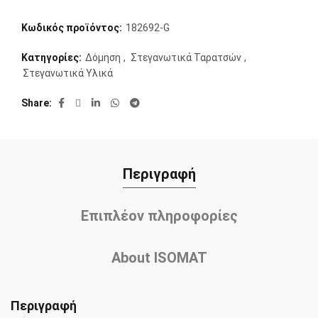
Κωδικός προϊόντος:
182692-G
Κατηγορίες:
Δόμηση
,
Στεγανωτικά Ταρατσών
,
Στεγανωτικά Υλικά
Share
Περιγραφή
Επιπλέον πληροφορίες
About ISOMAT
Περιγραφή