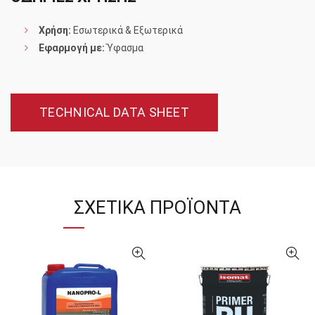
Χρήση:
Εσωτερικά & Εξωτερικά
Εφαρμογή με:
Ύφασμα
TECHNICAL DATA SHEET
ΣΧΕΤΙΚΆ ΠΡΟΪΌΝΤΑ