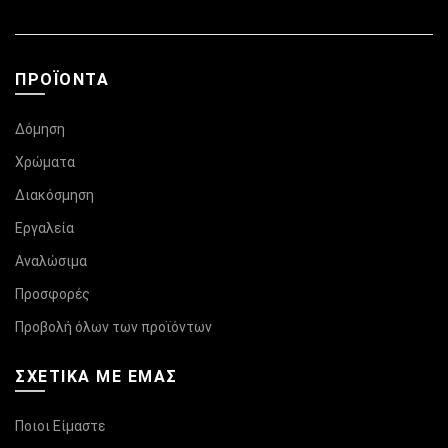
ΠΡΟΪΌΝΤΑ
Δόμηση
Χρώματα
Διακόσμηση
Εργαλεία
Αναλώσιμα
Προσφορές
Προβολή όλων των προϊόντων
ΣΧΕΤΙΚΆ ΜΕ ΕΜΑΣ
Ποιοι Είμαστε