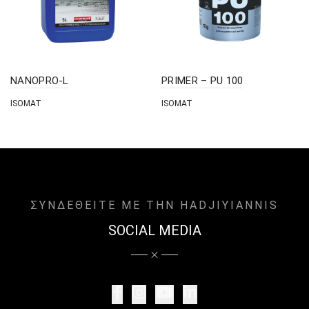
NANOPRO-L
PRIMER – PU 100
ISOMAT
ISOMAT
ΣΥΝΔΕΘΕΙΤΕ ΜΕ ΤΗΝ HADJIYIANNIS
SOCIAL MEDIA