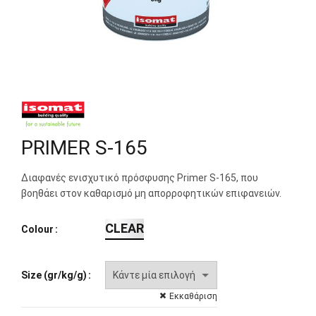
PRIMER S-165
Διαφανές ενισχυτικό πρόσφυσης Primer S-165, που
βοηθάει στον καθαρισμό μη απορροφητικών επιφανειών.
CLEAR
Colour
Size (gr/kg/g)
Εκκαθάριση