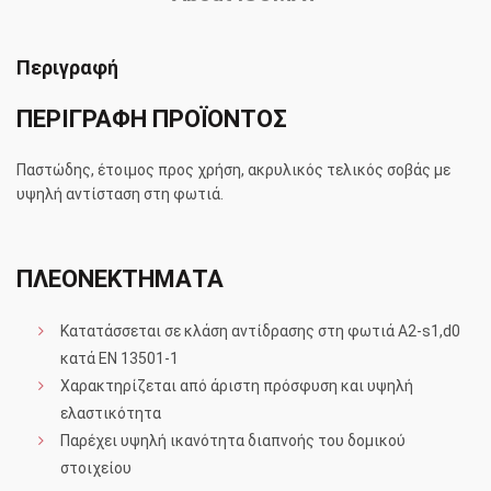
Περιγραφή
ΠΕΡΙΓΡΑΦΗ ΠΡΟΪΟΝΤΟΣ
Παστώδης, έτοιμος προς χρήση, ακρυλικός τελικός σοβάς με
υψηλή αντίσταση στη φωτιά.
ΠΛΕΟΝΕΚΤΗΜΑΤΑ
Κατατάσσεται σε κλάση αντίδρασης στη φωτιά A2-s1,d0
κατά ΕΝ 13501-1
Χαρακτηρίζεται από άριστη πρόσφυση και υψηλή
ελαστικότητα
Παρέχει υψηλή ικανότητα διαπνοής του δομικού
στοιχείου