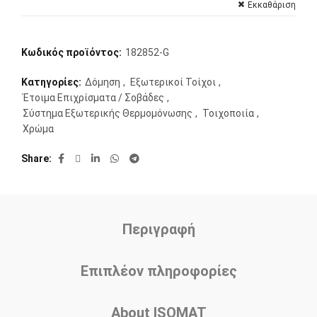
Εκκαθάριση
Κωδικός προϊόντος:
182852-G
Κατηγορίες:
Δόμηση
,
Εξωτερικοί Τοίχοι
,
Έτοιμα Επιχρίσματα / Σοβάδες
,
Σύστημα Εξωτερικής Θερμομόνωσης
,
Τοιχοποιία
,
Χρώμα
Share
Περιγραφή
Επιπλέον πληροφορίες
About ISOMAT