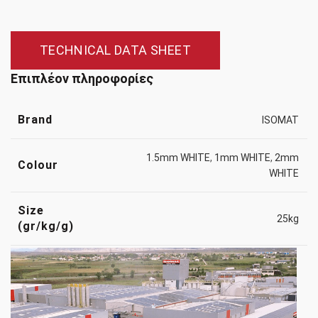
TECHNICAL DATA SHEET
Επιπλέον πληροφορίες
Brand
ISOMAT
1.5mm WHITE
,
1mm WHITE
,
2mm
Colour
WHITE
Size
25kg
(gr/kg/g)