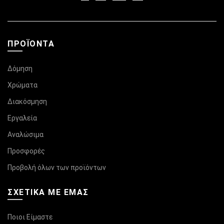
ΠΡΟΪΌΝΤΑ
Δόμηση
Χρώματα
Διακόσμηση
Εργαλεία
Αναλώσιμα
Προσφορές
Προβολή όλων των προϊόντων
ΣΧΕΤΙΚΆ ΜΕ ΕΜΑΣ
Ποιοι Είμαστε