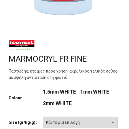
MARMOCRYL FR FINE
Παστώδης, έτοιμος προς χρήση, ακρυλικός τελικός σοβάς
με υψηλή αντίσταση στη φωτιά.
1.5mm WHITE
1mm WHITE
Colour
2mm WHITE
Size (gr/kg/g)