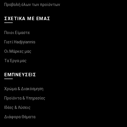
Προβολή όλων των προϊόντων
ΣΧΕΤΙΚΆ ΜΕ ΕΜΑΣ
Ποιοι Είμαστε
Γιατί Hadjiyiannis
Οι Μάρκες μας
Τα Έργα μας
ΕΜΠΝΕΥΣΕΙΣ
Χρώμα & Διακόσμηση
Προϊόντα & Υπηρεσίες
Ιδέες & Λύσεις
Διάφορα Θέματα