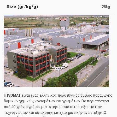
Size (gr/kg/g)
25kg
Η
ISOMAT
είναι ένας ελληνικός πολυεθνικός όμιλος παραγωγής
δομικών χημικών, κονιαμάτων και χρωμάτων. Για περισσότερα
από 40 χρόνια γράφει μια ιστορία ποιότητας, αξιοπιστίας,
τεχνογνωσίας και αδιάκοπης επιχειρηματικής ανάπτυξης. Ο