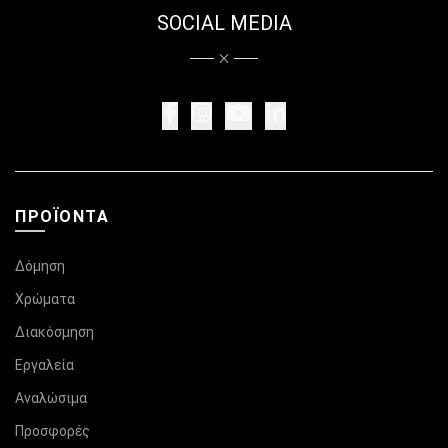
SOCIAL MEDIA
ΠΡΟΪΌΝΤΑ
Δόμηση
Χρώματα
Διακόσμηση
Εργαλεία
Αναλώσιμα
Προσφορές