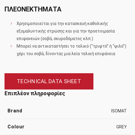
ΠΛΕΟΝΕΚΤΗΜΑΤΑ
Χρησιμοποιείται για την κατασκευή καθολικής
εξομαλυντικής στρώσης και για την προετοιμασία
επιφανειών (σοβά, σκυροδέματος κλπ.)
Μπορεί να αντικαταστήσει το τελικό (“τριφτό” ή “ψιλό”)
χέρι του σοβά, δίνοντας μια λεία τελική επιφάνεια
TECHNICAL DATA SHEET
Επιπλέον πληροφορίες
Brand
ISOMAT
Colour
GREY