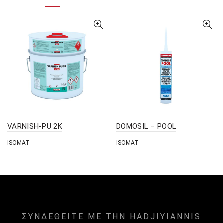
VARNISH-PU 2K
DOMOSIL – POOL
ISOMAT
ISOMAT
ΣΥΝΔΕΘΕΙΤΕ ΜΕ ΤΗΝ HADJIYIANNIS