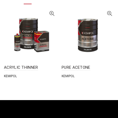
ACRYLIC THINNER
PURE ACETONE
KEMIPOL
KEMIPOL