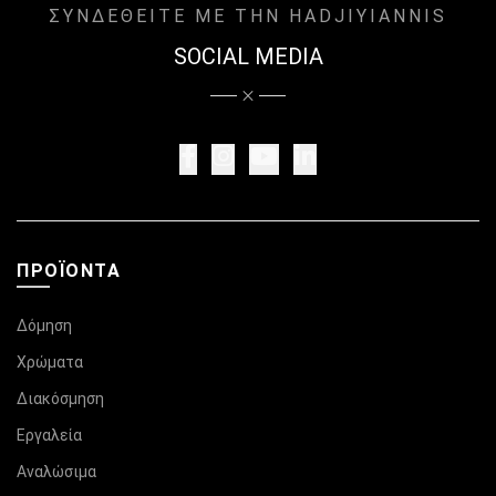
ΣΥΝΔΕΘΕΙΤΕ ΜΕ ΤΗΝ HADJIYIANNIS
SOCIAL MEDIA
ΠΡΟΪΌΝΤΑ
Δόμηση
Χρώματα
Διακόσμηση
Εργαλεία
Αναλώσιμα