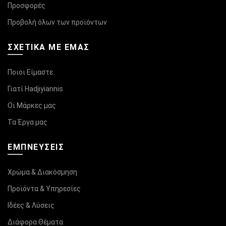
Προσφορές
Προβολή όλων των προϊόντων
ΣΧΕΤΙΚΆ ΜΕ ΕΜΑΣ
Ποιοι Είμαστε
Γιατί Hadjiyiannis
Οι Μάρκες μας
Τα Έργα μας
ΕΜΠΝΕΥΣΕΙΣ
Χρώμα & Διακόσμηση
Προϊόντα & Υπηρεσίες
Ιδέες & Λύσεις
Διάφορα Θέματα