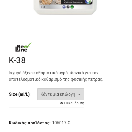
K-38
Ισχυρό όξινο καθαριστικό υγρό, ιδανικό για τον
αποτελεσματικό καθαρισμό της φυσικής πέτρας.
Size (ml/L)
Εκκαθάριση
Κωδικός προϊόντος:
106017-G