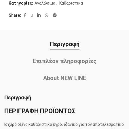
Κατηγορίες:
Αναλώσιμα
,
Καθαριστικά
Share
Περιγραφή
Επιπλέον πληροφορίες
About NEW LINE
Περιγραφή
ΠΕΡΙΓΡΑΦΗ ΠΡΟΪΟΝΤΟΣ
Ισχυρό όξινο καθαριστικό υγρό, ιδανικό για τον αποτελεσματικό