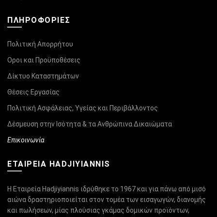
ΠΛΗΡΟΦΟΡΊΕΣ
Πολιτική Απορρήτου
Οροι και Προϋποθέσεις
Δίκτυο Καταστημάτων
Θέσεις Εργασίας
Πολιτική Ασφάλειας, Υγείας και Περιβάλλοντος
Δέσμευση στην Ισότητα & τα Ανθρώπινα Δικαιώματα
Επικοινωνία
ΕΤΑΙΡΕΙΑ HADJIYIANNIS
Η Εταιρεία Hadjiyiannis ιδρύθηκε το 1967 και για πάνω από μισό
αιώνα δραστηριοποιείται στον τομέα των εισαγωγών, διανομής
και πωλήσεων, μίας πλούσιας γκάμας δομικών προϊόντων,