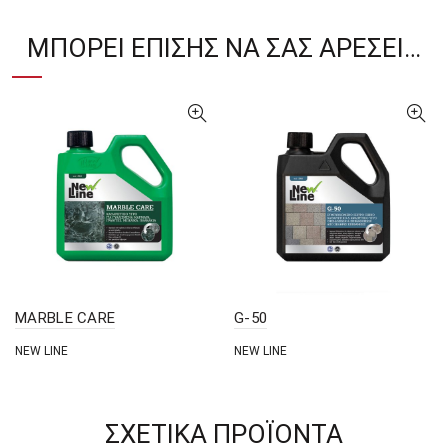
ΜΠΟΡΕΊ ΕΠΊΣΗΣ ΝΑ ΣΑΣ ΑΡΈΣΕΙ…
MARBLE CARE
G-50
NEW LINE
NEW LINE
ΣΧΕΤΙΚΆ ΠΡΟΪΌΝΤΑ