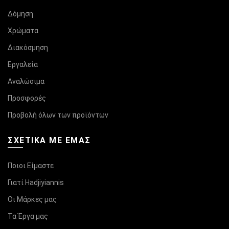
Δόμηση
Χρώματα
Διακόσμηση
Εργαλεία
Αναλώσιμα
Προσφορές
Προβολή όλων των προϊόντων
ΣΧΕΤΙΚΆ ΜΕ ΕΜΑΣ
Ποιοι Είμαστε
Γιατί Hadjiyiannis
Οι Μάρκες μας
Τα Έργα μας