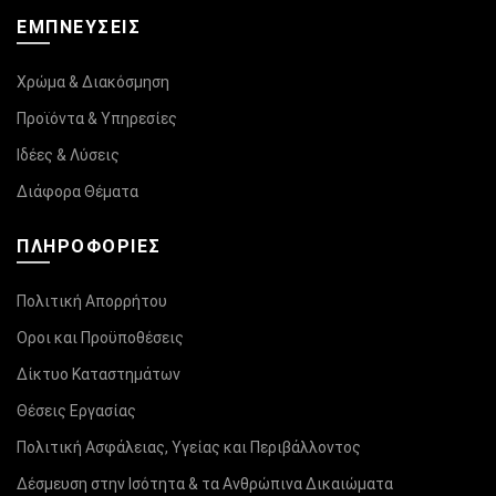
ΕΜΠΝΕΥΣΕΙΣ
Χρώμα & Διακόσμηση
Προϊόντα & Υπηρεσίες
Ιδέες & Λύσεις
Διάφορα Θέματα
ΠΛΗΡΟΦΟΡΊΕΣ
Πολιτική Απορρήτου
Οροι και Προϋποθέσεις
Δίκτυο Καταστημάτων
Θέσεις Εργασίας
Πολιτική Ασφάλειας, Υγείας και Περιβάλλοντος
Δέσμευση στην Ισότητα & τα Ανθρώπινα Δικαιώματα