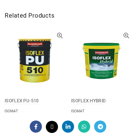
Related Products
ISOFLEX PU-510
ISOFLEX HYBRID
ISOMAT
ISOMAT