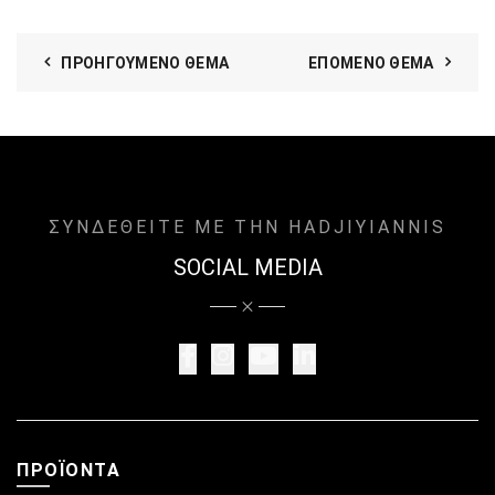
ΠΡΟΗΓΟΎΜΕΝΟ ΘΈΜΑ
ΕΠΌΜΕΝΟ ΘΈΜΑ
ΣΥΝΔΕΘΕΙΤΕ ΜΕ ΤΗΝ HADJIYIANNIS
SOCIAL MEDIA
ΠΡΟΪΌΝΤΑ