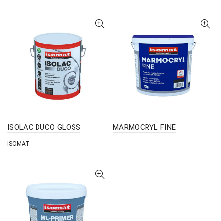
ISOLAC DUCO GLOSS
MARMOCRYL FINE
ISOMAT