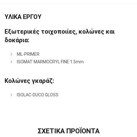
ΥΛΙΚΑ ΕΡΓΟΥ
Εξωτερικές τοιχοποιίες, κολώνες και
δοκάρια:
ML-PRIMER
ISOMAT MARMOCRYL FINE 1.5mm
Κολώνες γκαράζ:
ISOLAC-DUCO GLOSS
ΣΧΕΤΙΚΑ ΠΡΟΪΟΝΤΑ