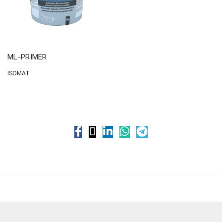
ML-PRIMER
ISOMAT