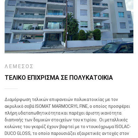
ΛΕΜΕΣΟΣ
ΤΕΛΙΚΟ ΕΠΙΧΡΙΣΜΑ ΣΕ ΠΟΛΥΚΑΤΟΙΚΙΑ
Διαμόρφωση τελικών επιφανειών πολυκατοικίας με τον
ακρυλικό σοβά ISOMAT MARMOCRYL FINE, ο οποίος προσφέρει
πλήρη υδαταπωθητικότητα και παρέχει άριστη ικανότητα
διαπνοής των δομικών στοιχείων του κτιρίου. Οι μεταλλικές
κολώνες του γκαράζ έχουν βαφτεί με το ντουκόχρωμα ISOLAC-
DUCO GLOSS, το οποίο παρουσιάζει εξαιρετικές αντοχές στον