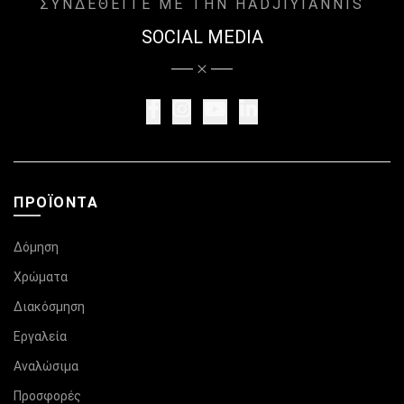
ΣΥΝΔΕΘΕΙΤΕ ΜΕ ΤΗΝ HADJIYIANNIS
SOCIAL MEDIA
ΠΡΟΪΌΝΤΑ
Δόμηση
Χρώματα
Διακόσμηση
Εργαλεία
Αναλώσιμα
Προσφορές