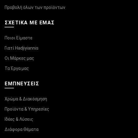
Προβολή όλων των προϊόντων
ΣΧΕΤΙΚΆ ΜΕ ΕΜΑΣ
Ποιοι Είμαστε
Γιατί Hadjiyiannis
Οι Μάρκες μας
Τα Έργα μας
ΕΜΠΝΕΥΣΕΙΣ
Χρώμα & Διακόσμηση
Προϊόντα & Υπηρεσίες
Ιδέες & Λύσεις
Διάφορα Θέματα