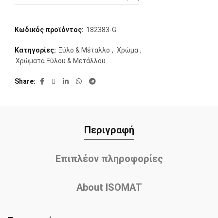
Κωδικός προϊόντος:
182383-G
Κατηγορίες:
Ξύλο & Μέταλλο
,
Χρώμα
,
Χρώματα Ξύλου & Μετάλλου
Share
Περιγραφή
Επιπλέον πληροφορίες
About ISOMAT