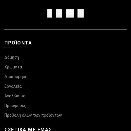
ΠΡΟΪΌΝΤΑ
Δόμηση
Χρώματα
Διακόσμηση
Εργαλεία
Αναλώσιμα
Προσφορές
Προβολή όλων των προϊόντων
ΣΧΕΤΙΚΆ ΜΕ ΕΜΑΣ