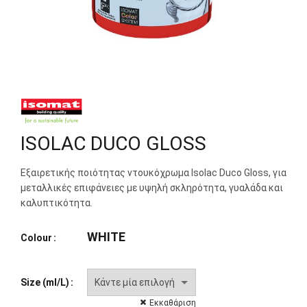
ISOLAC DUCO GLOSS
Εξαιρετικής ποιότητας ντουκόχρωμα Isolac Duco Gloss, για
μεταλλικές επιφάνειες με υψηλή σκληρότητα, γυαλάδα και
καλυπτικότητα.
WHITE
Colour
Size (ml/L)
Εκκαθάριση