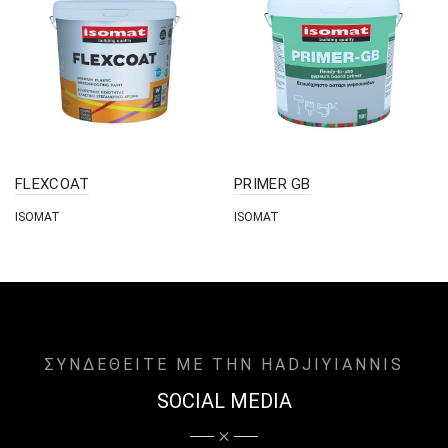
FLEXCOAT
PRIMER GB
ISOMAT
ISOMAT
ΣΥΝΔΕΘΕΙΤΕ ΜΕ ΤΗΝ HADJIYIANNIS
SOCIAL MEDIA