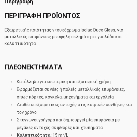
Περιγραφή
ΠΕΡΙΓΡΑΦΗ ΠΡΟΪΟΝΤΟΣ
Εξαιρετικής ποιότητας ντουκόχρωμα Isolac Duco Gloss, για
μεταλλικές επιφάνειες με υψηλή σκληρότητα, γυαλάδα και
καλυπτικότητα.
ΠΛΕΟΝΕΚΤΗΜΑΤΑ
Κατάλληλο για εσωτερική και εξωτερική χρήση
Εφαρμόζεται σε νέες ή παλιές μεταλλικές επιφάνειες,
όπως πόρτες, κάγκελα, μηχανήματα και εργαλεία
Διαθέτει εξαιρετικές αντοχές στις καιρικές συνθήκες και
τον χρόνο
Στεγνώνει γρήγορα και δημιουργεί μία επιφάνεια με
μεγάλες αντοχές σε φθορές και χτυπήματα
Καλυπτικότητα:
15 m²/L