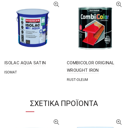
ISOLAC AQUA SATIN
COMBICOLOR ORIGINAL
WROUGHT IRON
ISOMAT
RUST-OLEUM
ΣΧΕΤΙΚΆ ΠΡΟΪΌΝΤΑ