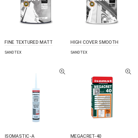
FINE TEXTURED MATT
HIGH COVER SMOOTH
SANDTEX
SANDTEX
ISOMASTIC-A
MEGACRET-40