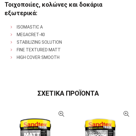
Τοιχοποιίες, κολώνες και δοκάρια
εξωτερικά:
ISOMASTIC A
MEGACRET-40
STABILIZING SOLUTION
FINE TEXTURED MATT
HIGH COVER SMOOTH
ΣΧΕΤΙΚΑ ΠΡΟΪΟΝΤΑ