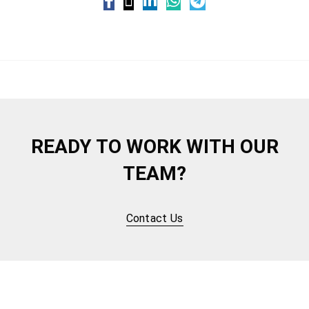
READY TO WORK WITH OUR
TEAM?
Contact Us