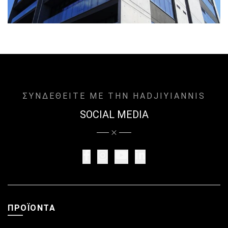
ΣΥΝΔΕΘΕΙΤΕ ΜΕ ΤΗΝ HADJIYIANNIS
SOCIAL MEDIA
ΠΡΟΪΌΝΤΑ