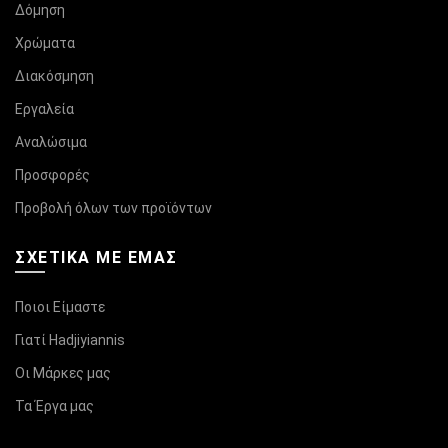
Δόμηση
Χρώματα
Διακόσμηση
Εργαλεία
Αναλώσιμα
Προσφορές
Προβολή όλων των προϊόντων
ΣΧΕΤΙΚΆ ΜΕ ΕΜΑΣ
Ποιοι Είμαστε
Γιατί Hadjiyiannis
Οι Μάρκες μας
Τα Έργα μας