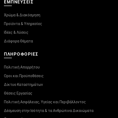
ΕΜΠΝΕΥΣΕΙΣ
Χρώμα & Διακόσμηση
Προϊόντα & Υπηρεσίες
Ιδέες & Λύσεις
Διάφορα Θέματα
ΠΛΗΡΟΦΟΡΊΕΣ
Πολιτική Απορρήτου
Οροι και Προϋποθέσεις
Δίκτυο Καταστημάτων
Θέσεις Εργασίας
Πολιτική Ασφάλειας, Υγείας και Περιβάλλοντος
Δέσμευση στην Ισότητα & τα Ανθρώπινα Δικαιώματα