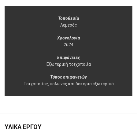
Τοποθεσία
Λεμεσός
Χρονολογία
2024
Επιφάνειες
Εξωτερική τοιχοποιία
Τύπος επιφανειών
Τοιχοποιίες, κολώνες και δοκάρια εξωτερικά
ΥΛΙΚΑ ΕΡΓΟΥ