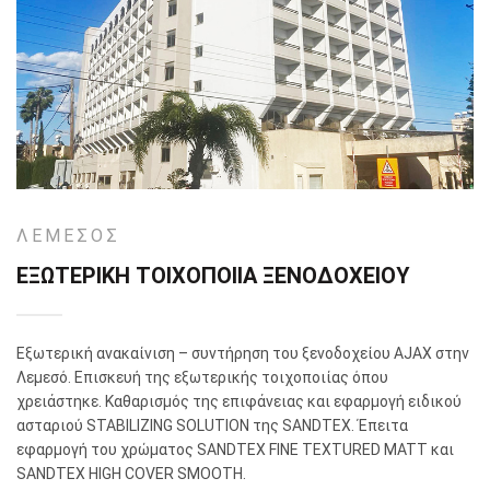
ΛΕΜΕΣΟΣ
ΕΞΩΤΕΡΙΚΗ ΤΟΙΧΟΠΟΙΙΑ ΞΕΝΟΔΟΧΕΙΟΥ
Εξωτερική ανακαίνιση – συντήρηση του ξενοδοχείου AJAX στην
Λεμεσό. Επισκευή της εξωτερικής τοιχοποιίας όπου
χρειάστηκε. Καθαρισμός της επιφάνειας και εφαρμογή ειδικού
ασταριού STABILIZING SOLUTION της SANDTEX. Έπειτα
εφαρμογή του χρώματος SANDTEX FINE TEXTURED MATT και
SANDTEX HIGH COVER SMOOTH.