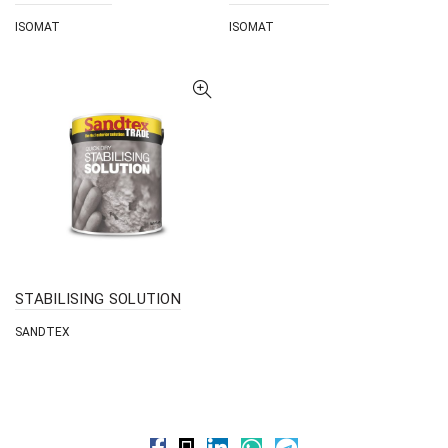
ISOMAT
ISOMAT
STABILISING SOLUTION
SANDTEX