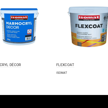
CRYL DÉCOR
FLEXCOAT
ISOMAT