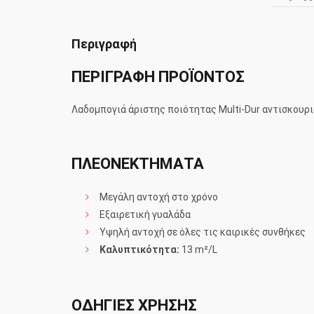
Περιγραφή
ΠΕΡΙΓΡΑΦΗ ΠΡΟΪΟΝΤΟΣ
Λαδομπογιά άριστης ποιότητας Multi-Dur αντισκουρ
ΠΛΕΟΝΕΚΤΗΜΑΤΑ
Μεγάλη αντοχή στο χρόνο
Εξαιρετική γυαλάδα
Υψηλή αντοχή σε όλες τις καιρικές συνθήκες
Καλυπτικότητα:
13 m²/L
ΟΔΗΓΙΕΣ ΧΡΗΣΗΣ