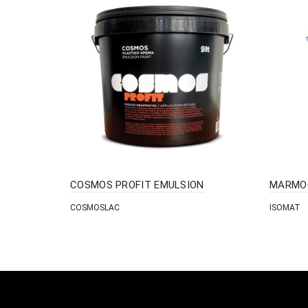
COSMOS PROFIT EMULSION
MARMO
COSMOSLAC
ISOMAT