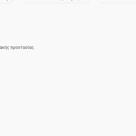
ιακής προστασίας.