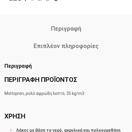
Περιγραφή
Επιπλέον πληροφορίες
Περιγραφή
ΠΕΡΙΓΡΑΦΗ ΠΡΟΪΟΝΤΟΣ
Moltopren, ρολό αφρώδη λεπτό, 35 kg/m3
ΧΡΗΣΗ
Λάκες με βάση το νερό, ακρυλικά και πολυουρεθάνη