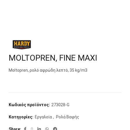
MOLTOPREN, FINE MAXI
Moltopren, ρολό αφρώδη λεπτό, 35 kg/m3
Κωδικός προϊόντος:
273028-G
Κατηγορίες:
Εργαλεία
,
Ρολά Βαφής
Share