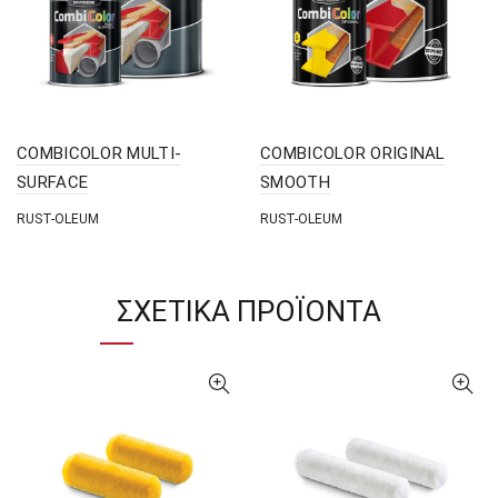
COMBICOLOR MULTI-
COMBICOLOR ORIGINAL
SURFACE
SMOOTH
RUST-OLEUM
RUST-OLEUM
ΣΧΕΤΙΚΆ ΠΡΟΪΌΝΤΑ