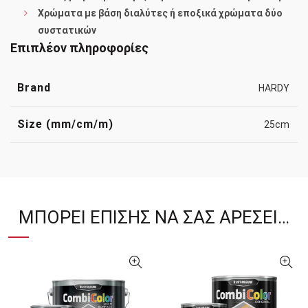
Χρώματα με βάση διαλύτες ή εποξικά χρώματα δύο
συστατικών
Επιπλέον πληροφορίες
Brand
HARDY
Size (mm/cm/m)
25cm
ΜΠΟΡΕΊ ΕΠΊΣΗΣ ΝΑ ΣΑΣ ΑΡΈΣΕΙ…