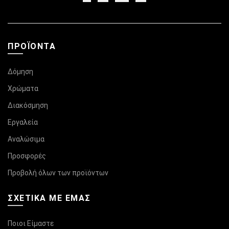
ΠΡΟΪΌΝΤΑ
Δόμηση
Χρώματα
Διακόσμηση
Εργαλεία
Αναλώσιμα
Προσφορές
Προβολή όλων των προϊόντων
ΣΧΕΤΙΚΆ ΜΕ ΕΜΑΣ
Ποιοι Είμαστε