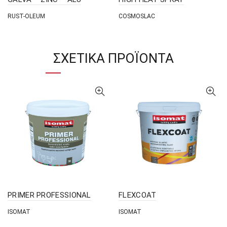
RUST-OLEUM
COSMOSLAC
ΣΧΕΤΙΚΆ ΠΡΟΪΌΝΤΑ
PRIMER PROFESSIONAL
FLEXCOAT
ISOMAT
ISOMAT