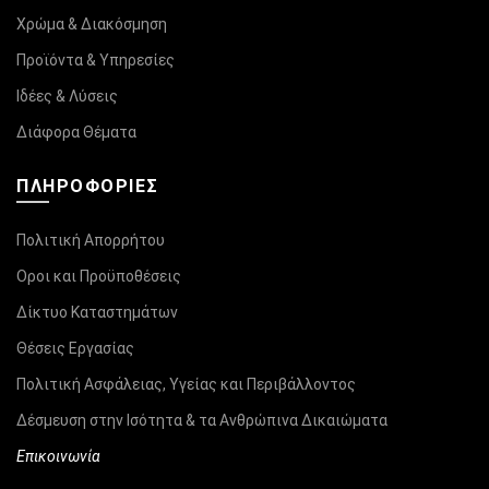
Χρώμα & Διακόσμηση
Προϊόντα & Υπηρεσίες
Ιδέες & Λύσεις
Διάφορα Θέματα
ΠΛΗΡΟΦΟΡΊΕΣ
Πολιτική Απορρήτου
Οροι και Προϋποθέσεις
Δίκτυο Καταστημάτων
Θέσεις Εργασίας
Πολιτική Ασφάλειας, Υγείας και Περιβάλλοντος
Δέσμευση στην Ισότητα & τα Ανθρώπινα Δικαιώματα
Επικοινωνία