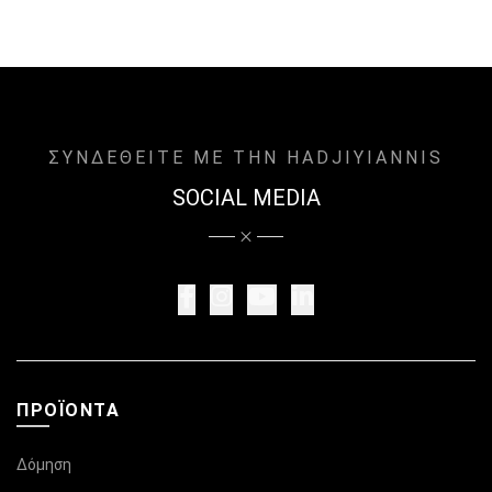
ΣΥΝΔΕΘΕΙΤΕ ΜΕ ΤΗΝ HADJIYIANNIS
SOCIAL MEDIA
ΠΡΟΪΌΝΤΑ
Δόμηση