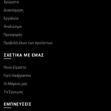
Χρώματα
Διακόσμηση
Εργαλεία
Αναλώσιμα
Προσφορές
Προβολή όλων των προϊόντων
ΣΧΕΤΙΚΆ ΜΕ ΕΜΑΣ
Ποιοι Είμαστε
Γιατί Hadjiyiannis
Οι Μάρκες μας
Τα Έργα μας
ΕΜΠΝΕΥΣΕΙΣ