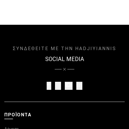
ΣΥΝΔΕΘΕΙΤΕ ΜΕ ΤΗΝ HADJIYIANNIS
SOCIAL MEDIA
ΠΡΟΪΌΝΤΑ