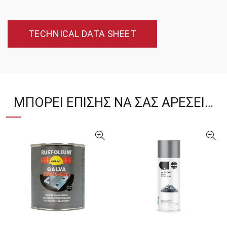
TECHNICAL DATA SHEET
ΜΠΟΡΕΊ ΕΠΊΣΗΣ ΝΑ ΣΑΣ ΑΡΈΣΕΙ…