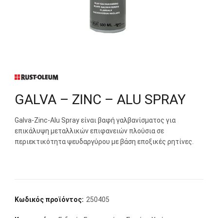
GALVA – ZINC – ALU SPRAY
Galva-Zinc-Alu Spray είναι βαφή γαλβανίσματος για
επικάλυψη μεταλλικών επιφανειών πλούσια σε
περιεκτικότητα ψευδαργύρου με βάση εποξικές ρητίνες.
Κωδικός προϊόντος:
250405