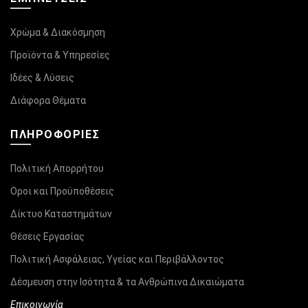
Χρώμα & Διακόσμηση
Προϊόντα & Υπηρεσίες
Ιδέες & Λύσεις
Διάφορα Θέματα
ΠΛΗΡΟΦΟΡΊΕΣ
Πολιτική Απορρήτου
Οροι και Προϋποθέσεις
Δίκτυο Καταστημάτων
Θέσεις Εργασίας
Πολιτική Ασφάλειας, Υγείας και Περιβάλλοντος
Δέσμευση στην Ισότητα & τα Ανθρώπινα Δικαιώματα
Επικοινωνία