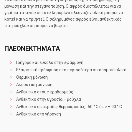
μόνωση και την στεγανοποίηση. Ο αφρός διαστέλλεται για να
γεμίσει τα κενά και το σκληρυμένο πλεονάζον υλικό μπορεί να
κοπεί και να τρίφτεί. Ο σκληρυμένος αφρός είναι ανθεκτικός
στη μούχλα και μπορεί να βαφτεί.
ΠΛΕΟΝΕΚΤΗΜΑΤΑ
Γρήγορο και εύκολο στην εφαρμογή
Εξαιρετική πρόσφυση στα περισσότερα οικοδομικά υλικά
Θερμική μόνωση
Ακουστική μόνωση
Ανθεκτικό στους κραδασμούς
Ανθεκτικό στην υγρασία – μούχλα
Ανθεκτικό σε ακραίες θερμοκρασίες -50 ° C έως + 90 ° C
Ανθεκτικό στη γήρανση