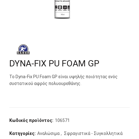
DYNA-FIX PU FOAM GP
Το Dyna-Fix PU Foam GP είναι υψηλής ποιότητας ενός
συστατικού αφρός πολυουρεθάνης.
Κωδικός προϊόντος:
106571
Κατηγορίες:
Αναλώσιμα
,
Σφραγιστικά - Συγκολλητικά