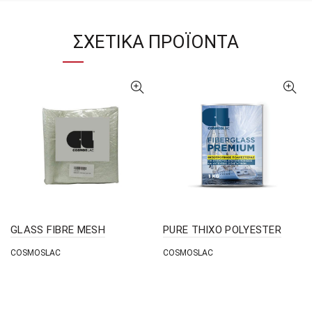
ΣΧΕΤΙΚΆ ΠΡΟΪΌΝΤΑ
GLASS FIBRE MESH
PURE THIXO POLYESTER
COSMOSLAC
COSMOSLAC