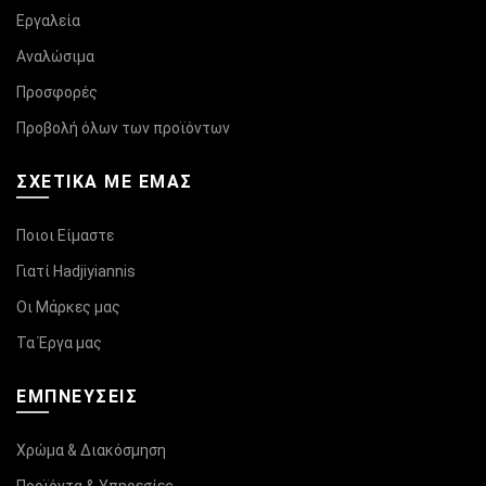
Εργαλεία
Αναλώσιμα
Προσφορές
Προβολή όλων των προϊόντων
ΣΧΕΤΙΚΆ ΜΕ ΕΜΑΣ
Ποιοι Είμαστε
Γιατί Hadjiyiannis
Οι Μάρκες μας
Τα Έργα μας
ΕΜΠΝΕΥΣΕΙΣ
Χρώμα & Διακόσμηση