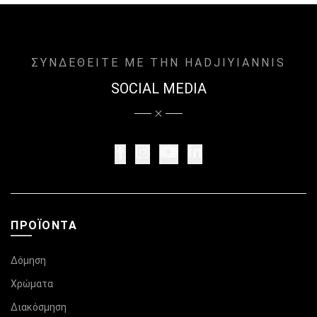
ΣΥΝΔΕΘΕΙΤΕ ΜΕ ΤΗΝ HADJIYIANNIS
SOCIAL MEDIA
ΠΡΟΪΌΝΤΑ
Δόμηση
Χρώματα
Διακόσμηση