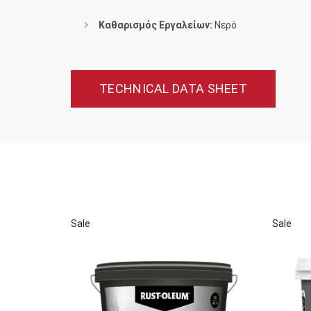
Καθαρισμός Εργαλείων:
Νερό
TECHNICAL DATA SHEET
Sale
Sale