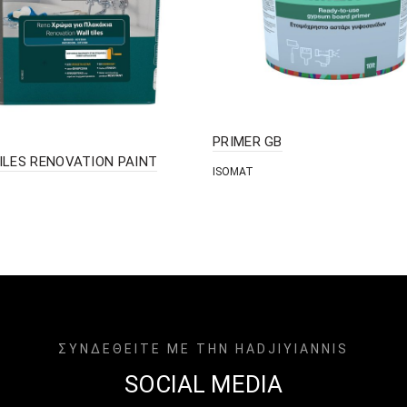
PRIMER GB
ILES RENOVATION PAINT
ISOMAT
ΣΥΝΔΕΘΕΙΤΕ ΜΕ ΤΗΝ HADJIYIANNIS
SOCIAL MEDIA