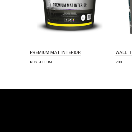
PREMIUM MAT INTERIOR
WALL T
RUST-OLEUM
V33