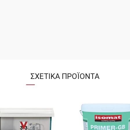
ΣΧΕΤΙΚΆ ΠΡΟΪΌΝΤΑ