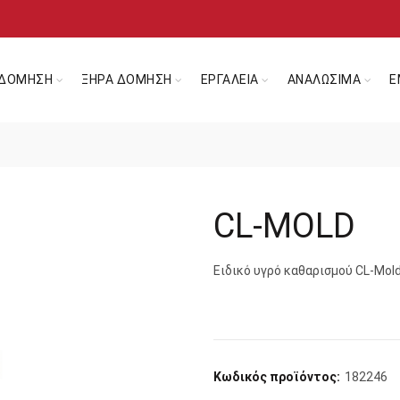
ΔΟΜΗΣΗ
ΞΗΡΑ ΔΟΜΗΣΗ
ΕΡΓΑΛΕΙΑ
ΑΝΑΛΩΣΙΜΑ
Ε
CL-MOLD
Ειδικό υγρό καθαρισμού CL-Mold
Κωδικός προϊόντος:
182246