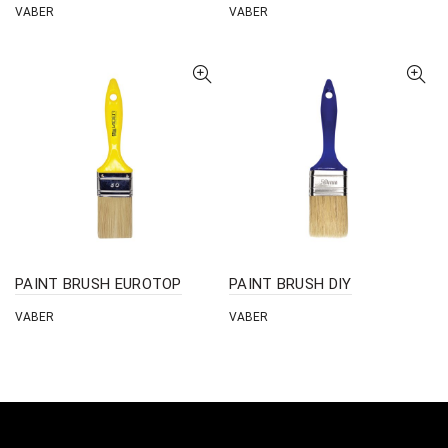
VABER
VABER
PAINT BRUSH EUROTOP
PAINT BRUSH DIY
VABER
VABER