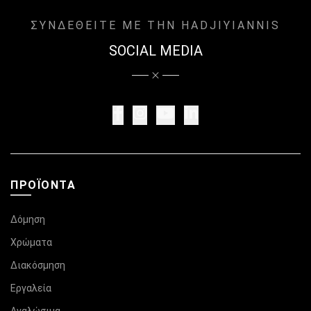
ΣΥΝΔΕΘΕΙΤΕ ΜΕ ΤΗΝ HADJIYIANNIS
SOCIAL MEDIA
ΠΡΟΪΌΝΤΑ
Δόμηση
Χρώματα
Διακόσμηση
Εργαλεία