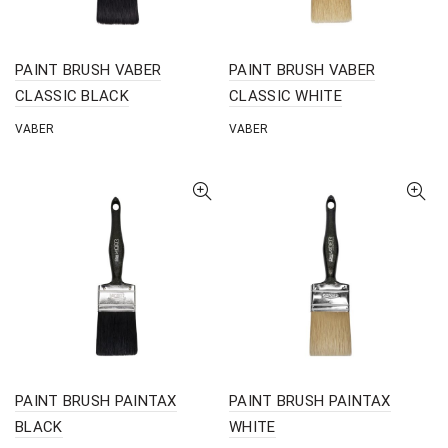
PAINT BRUSH VABER
PAINT BRUSH VABER
CLASSIC BLACK
CLASSIC WHITE
VABER
VABER
PAINT BRUSH PAINTAX
PAINT BRUSH PAINTAX
BLACK
WHITE