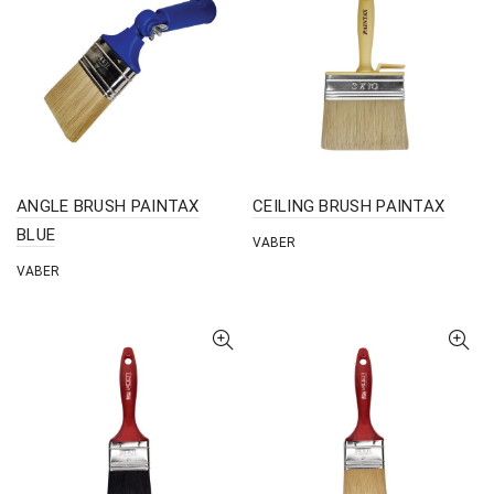
ANGLE BRUSH ΡΑΙΝΤΑΧ
CEILING BRUSH PAINTAX
BLUE
VABER
VABER