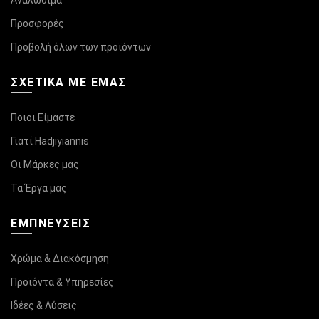
Αναλώσιμα
Προσφορές
Προβολή όλων των προϊόντων
ΣΧΕΤΙΚΆ ΜΕ ΕΜΑΣ
Ποιοι Είμαστε
Γιατί Hadjiyiannis
Οι Μάρκες μας
Τα Έργα μας
ΕΜΠΝΕΥΣΕΙΣ
Χρώμα & Διακόσμηση
Προϊόντα & Υπηρεσίες
Ιδέες & Λύσεις