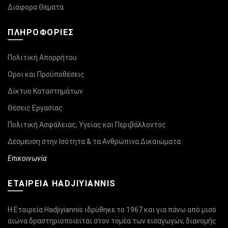
Διάφορα Θέματα
ΠΛΗΡΟΦΟΡΊΕΣ
Πολιτική Απορρήτου
Οροι και Προϋποθέσεις
Δίκτυο Καταστημάτων
Θέσεις Εργασίας
Πολιτική Ασφάλειας, Υγείας και Περιβάλλοντος
Δέσμευση στην Ισότητα & τα Ανθρώπινα Δικαιώματα
Επικοινωνία
ΕΤΑΙΡΕΙΑ HADJIYIANNIS
Η Εταιρεία Hadjiyiannis ιδρύθηκε το 1967 και για πάνω από μισό
αιώνα δραστηριοποιείται στον τομέα των εισαγωγών, διανομής