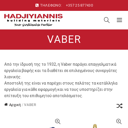
ΤΗΛΕΦΩΝΟ:
+357 25 877430
VABER
Από την ίδρυσή της το 1932, η Vaber παράγει επαγγελματικά
εργαλεία βαφής και τα διαθέτει σε επιλεγμένους συνεργάτες
λιανικής.
Αποστολή της είναι να παρέχει στους πελάτες τα κατάλληλα
εργαλεία για κάθε εφαρμογή και να τους υποστηρίζει στην
επίτευξη του επιθυμητού αποτελέσματος.
Αρχική
/
VABER