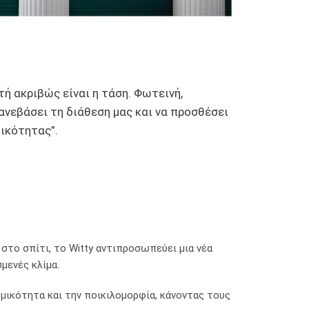
ή ακριβώς είναι η τάση. Φωτεινή,
ανεβάσει τη διάθεση μας και να προσθέσει
τικότητας”.
το σπίτι, το Witty αντιπροσωπεύει μια νέα
μενές κλίμα.
μικότητα και την ποικιλομορφία, κάνοντας τους