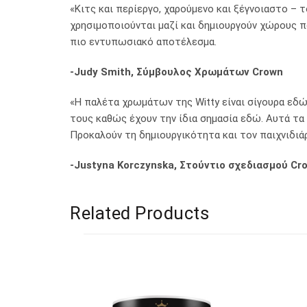
«Κιτς και περίεργο, χαρούμενο και ξέγνοιαστο – 
χρησιμοποιούνται μαζί και δημιουργούν χώρους π
πιο εντυπωσιακό αποτέλεσμα.
-Judy Smith, Σύμβουλος Χρωμάτων Crown
«Η παλέτα χρωμάτων της Witty είναι σίγουρα εδώ
τους καθώς έχουν την ίδια σημασία εδώ. Αυτά τα
Προκαλούν τη δημιουργικότητα και τον παιχνιδιάρ
-Justyna Korczynska, Στούντιο σχεδιασμού Cr
Related Products