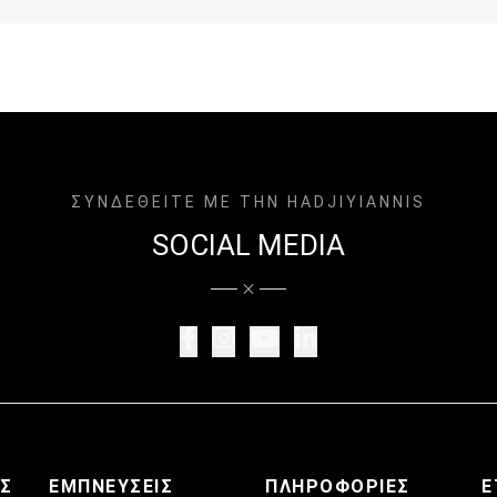
ΣΥΝΔΕΘΕΙΤΕ ΜΕ ΤΗΝ HADJIYIANNIS
SOCIAL MEDIA
ΑΣ
ΕΜΠΝΕΥΣΕΙΣ
ΠΛΗΡΟΦΟΡΊΕΣ
Ε