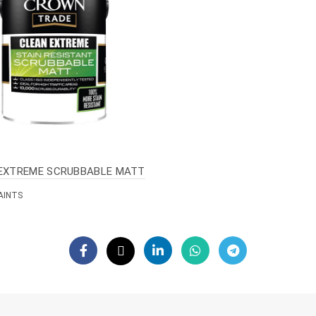
EXTREME SCRUBBABLE MATT
AINTS