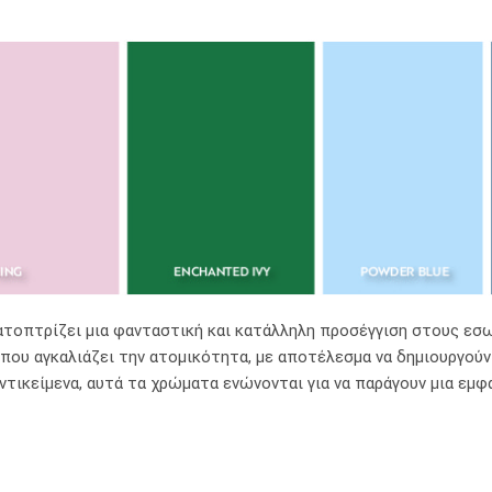
ατοπτρίζει μια φανταστική και κατάλληλη προσέγγιση στους εσ
υ αγκαλιάζει την ατομικότητα, με αποτέλεσμα να δημιουργούντα
 αντικείμενα, αυτά τα χρώματα ενώνονται για να παράγουν μια ε