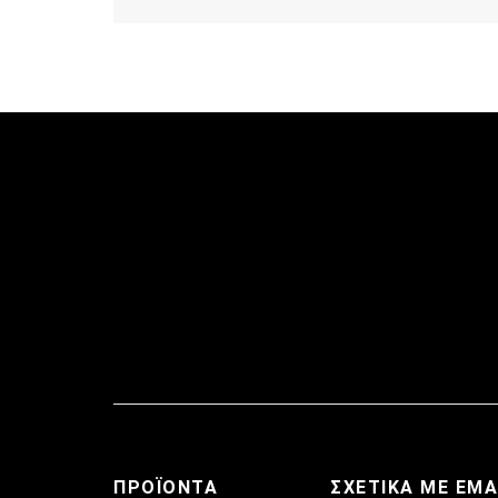
ΠΡΟΪΌΝΤΑ
ΣΧΕΤΙΚΆ ΜΕ ΕΜ