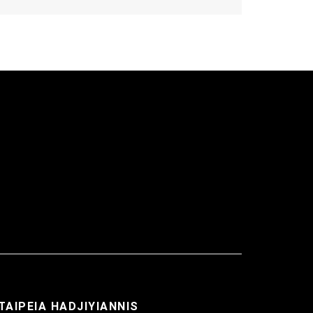
ΤΑΙΡΕΙΑ HADJIYIANNIS