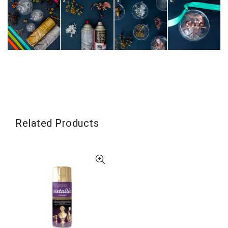
Related Products