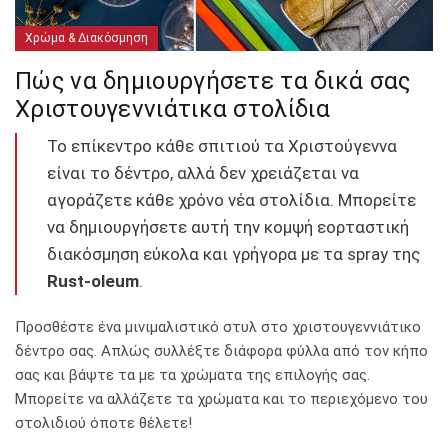
Χρώμα & Διακόσμηση
Πώς να δημιουργήσετε τα δικά σας
Χριστουγεννιάτικα στολίδια
Το επίκεντρο κάθε σπιτιού τα Χριστούγεννα
είναι το δέντρο, αλλά δεν χρειάζεται να
αγοράζετε κάθε χρόνο νέα στολίδια. Μπορείτε
να δημιουργήσετε αυτή την κομψή εορταστική
διακόσμηση εύκολα και γρήγορα με τα spray της
Rust-oleum
.
Προσθέστε ένα μινιμαλιστικό στυλ στο χριστουγεννιάτικο
δέντρο σας. Απλώς συλλέξτε διάφορα φύλλα από τον κήπο
σας και βάψτε τα με τα χρώματα της επιλογής σας.
Μπορείτε να αλλάζετε τα χρώματα και το περιεχόμενο του
στολιδιού όποτε θέλετε!