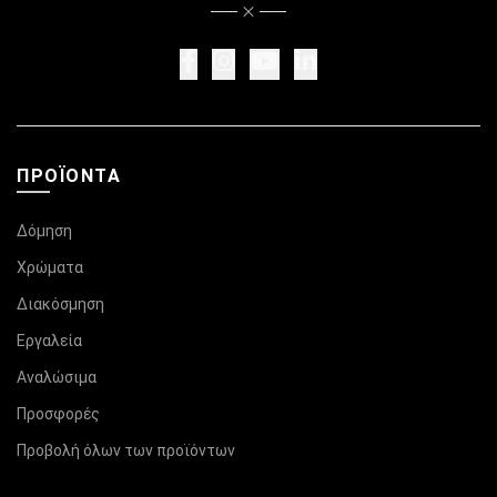
ΠΡΟΪΌΝΤΑ
Δόμηση
Χρώματα
Διακόσμηση
Εργαλεία
Αναλώσιμα
Προσφορές
Προβολή όλων των προϊόντων