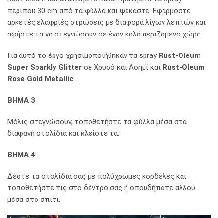
περίπου 30 cm από τα φύλλα και ψεκάστε. Εφαρμόστε
αρκετές ελαφριές στρώσεις με διαφορά λίγων λεπτών και
αφήστε τα να στεγνώσουν σε έναν καλά αεριζόμενο χώρο.
Για αυτό το έργο χρησιμοποιήθηκαν τα spray
Rust-Oleum
Super Sparkly Glitter
σε Χρυσό και Ασημί και
Rust-Oleum
Rose Gold Metallic
.
ΒΗΜΑ 3:
Μόλις στεγνώσουν, τοποθετήστε τα φύλλα μέσα στα
διαφανή στολίδια και κλείστε τα.
ΒΗΜΑ 4:
Δέστε τα στολίδια σας με πολύχρωμες κορδέλες και
τοποθετήστε τις στο δέντρο σας ή οπουδήποτε αλλού
μέσα στο σπίτι.