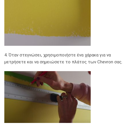
4. Όταν στεγνώσει, χρησιμοποιήστε ένα χάρακα για να
μετρήσετε και να σημειώσετε το πλάτος των Chevron σας.