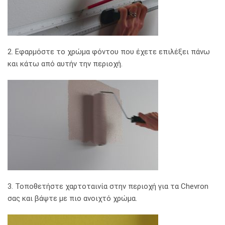
2. Εφαρμόστε το χρώμα φόντου που έχετε επιλέξει πάνω
και κάτω από αυτήν την περιοχή.
3. Τοποθετήστε χαρτοταινία στην περιοχή για τα Chevron
σας και βάψτε με πιο ανοιχτό χρώμα.