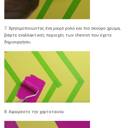
7. Χρησιμοποιώντας ένα μικρό ρολό και πιο σκούρο χρώμα,
βάψτε εναλλακτικές περιοχές των chevron που έχετε
δημιουργήσει.
8. Αφαιρέστε την χαρτοταινία.