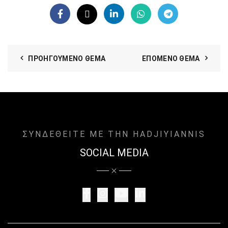
ΠΡΟΗΓΟΎΜΕΝΟ ΘΈΜΑ
ΕΠΌΜΕΝΟ ΘΈΜΑ
ΣΥΝΔΕΘΕΙΤΕ ΜΕ ΤΗΝ HADJIYIANNIS
SOCIAL MEDIA