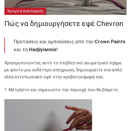
Χρώμα & Διακόσμηση
Πώς να δημιουργήσετε εφέ Chevron
Προτάσεις και εμπνεύσεις από την
Crown Paints
και τη
Hadjiyiannis
!
Χρησιμοποιώντας αυτό το επιβλητικό γεωμετρικό σχήμα
με φόντο μια ουδέτερη απόχρωση, δημιουργείτε ένα απλό
αλλά εντυπωσιακό εφέ στην κρεβατοκάμαρά σας.
1. Μετρήστε και σημειώστε την περιοχή που θα βάψετε.