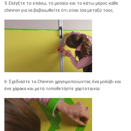
5. Ελέγξτε το επάνω, το μεσαίο και το κάτω μέρος κάθε
chevron για να βεβαιωθείτε ότι είναι ίσα μεταξύ τους.
6. Σχεδιάστε τα Chevron χρησιμοποιώντας ένα μολύβι και
ένα χάρακα και μετά τοποθετήστε χαρτοταινία.