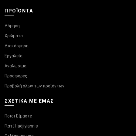
ΠΡΟΪΌΝΤΑ
Δόμηση
Χρώματα
Διακόσμηση
Εργαλεία
Αναλώσιμα
Προσφορές
Προβολή όλων των προϊόντων
ΣΧΕΤΙΚΆ ΜΕ ΕΜΑΣ
Ποιοι Είμαστε
Γιατί Hadjiyiannis