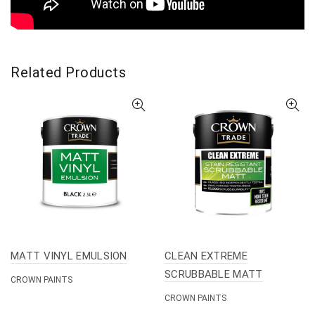
Related Products
MATT VINYL EMULSION
CLEAN EXTREME
SCRUBBABLE MATT
CROWN PAINTS
CROWN PAINTS