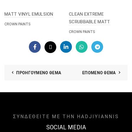
MATT VINYL EMULSION
CLEAN EXTREME
SCRUBBABLE MATT
CROWN PAINTS
CROWN PAINTS
ΠΡΟΗΓΟΎΜΕΝΟ ΘΈΜΑ
ΕΠΌΜΕΝΟ ΘΈΜΑ
ΣΥΝΔΕΘΕΙΤΕ ΜΕ ΤΗΝ HADJIYIANNIS
SOCIAL MEDIA