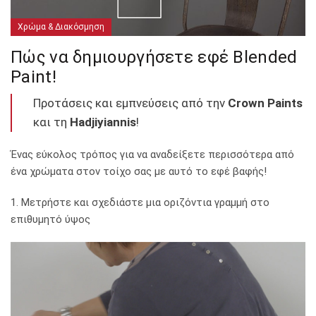
Χρώμα & Διακόσμηση
Πώς να δημιουργήσετε εφέ Blended
Paint!
Προτάσεις και εμπνεύσεις από την
Crown Paints
και τη
Hadjiyiannis
!
Ένας εύκολος τρόπος για να αναδείξετε περισσότερα από
ένα χρώματα στον τοίχο σας με αυτό το εφέ βαφής!
1. Μετρήστε και σχεδιάστε μια οριζόντια γραμμή στο
επιθυμητό ύψος