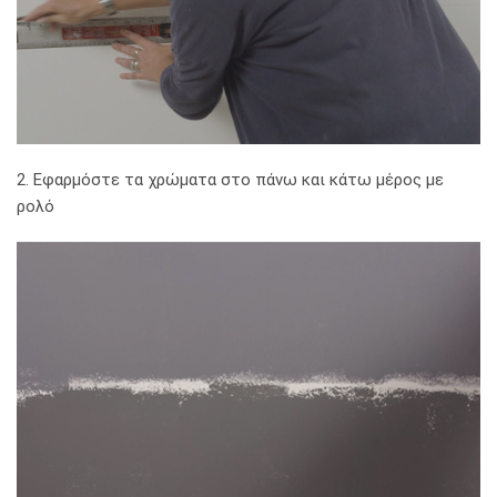
2. Εφαρμόστε τα χρώματα στο πάνω και κάτω μέρος με
ρολό