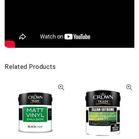
Related Products