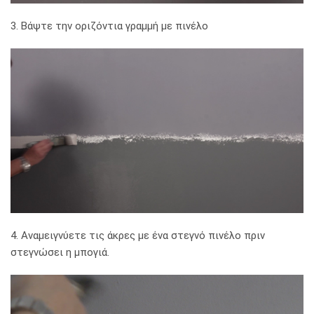
3. Βάψτε την οριζόντια γραμμή με πινέλο
4. Αναμειγνύετε τις άκρες με ένα στεγνό πινέλο πριν
στεγνώσει η μπογιά.