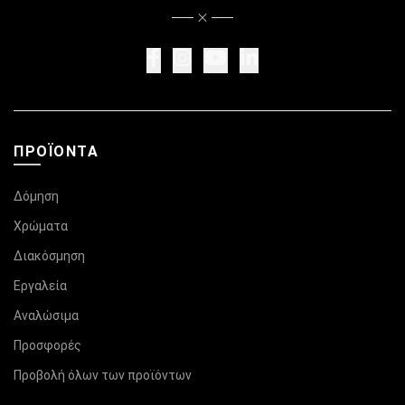
ΠΡΟΪΌΝΤΑ
Δόμηση
Χρώματα
Διακόσμηση
Εργαλεία
Αναλώσιμα
Προσφορές
Προβολή όλων των προϊόντων