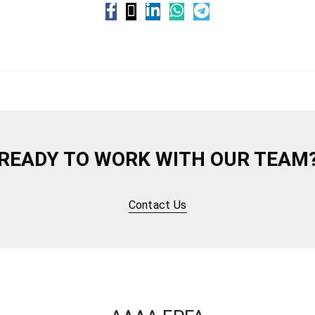
READY TO WORK WITH OUR TEAM
Contact Us