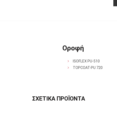
Οροφή
ISOFLEX PU-510
TOPCOAT-PU 720
ΣΧΕΤΙΚΑ ΠΡΟΪΟΝΤΑ