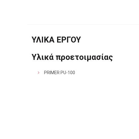
ΥΛΙΚΑ ΕΡΓΟΥ
Υλικά προετοιμασίας
PRIMER PU-100