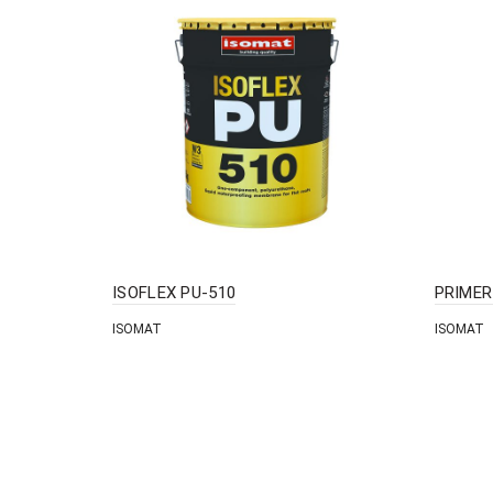
ISOFLEX PU-510
PRIMER
ISOMAT
ISOMAT