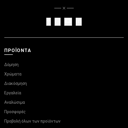
ΠΡΟΪΌΝΤΑ
Δόμηση
Χρώματα
Διακόσμηση
Εργαλεία
Αναλώσιμα
Προσφορές
Προβολή όλων των προϊόντων