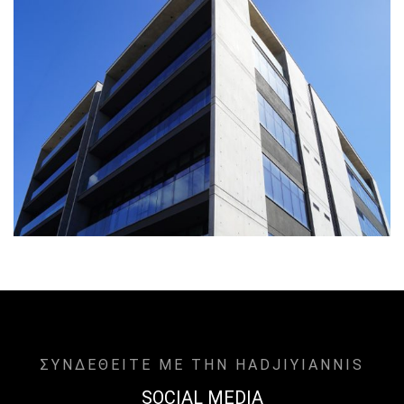
ΣΥΝΔΕΘΕΙΤΕ ΜΕ ΤΗΝ HADJIYIANNIS
SOCIAL MEDIA