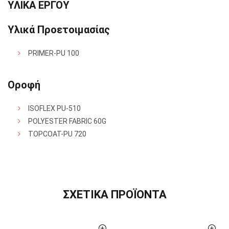
ΥΛΙΚΑ ΕΡΓΟΥ
Υλικά Προετοιμασίας
PRIMER-PU 100
Οροφή
ISOFLEX PU
-510
POLYESTER FABRIC 60G
TOPCOAT-PU 720
ΣΧΕΤΙΚΑ ΠΡΟΪΟΝΤΑ