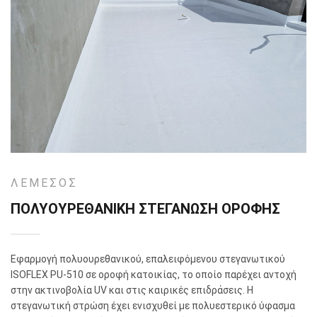
ΛΕΜΕΣΟΣ
ΠΟΛΥΟΥΡΕΘΑΝΙΚΗ ΣΤΕΓΑΝΩΣΗ ΟΡΟΦΗΣ
Εφαρμογή πολυουρεθανικού, επαλειφόμενου στεγανωτικού
ISOFLEX
PU
-510 σε οροφή κατοικίας, το οποίο παρέχει αντοχή
στην ακτινοβολία
UV
και στις καιρικές επιδράσεις. Η
στεγανωτική στρώση έχει ενισχυθεί με πολυεστερικό ύφασμα