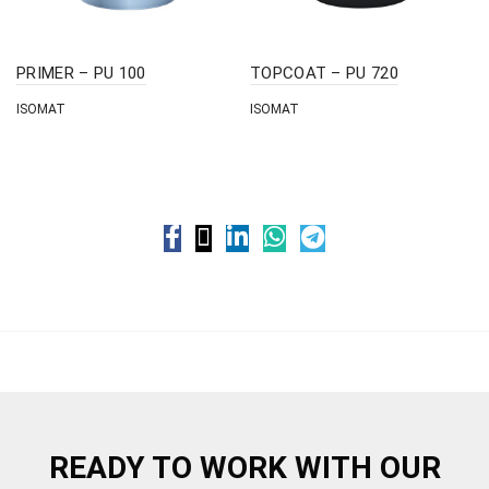
PRIMER – PU 100
TOPCOAT – PU 720
ISOMAT
ISOMAT
READY TO WORK WITH OUR