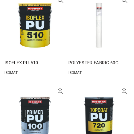
ISOFLEX PU-510
POLYESTER FABRIC 60G
ISOMAT
ISOMAT