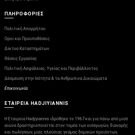
ΠΛΗΡΟΦΟΡΊΕΣ
Πολιτική Απορρήτου
Οροι και Προϋποθέσεις
Δίκτυο Καταστημάτων
Θέσεις Εργασίας
Πολιτική Ασφάλειας, Υγείας και Περιβάλλοντος
Δέσμευση στην Ισότητα & τα Ανθρώπινα Δικαιώματα
Επικοινωνία
ΕΤΑΙΡΕΙΑ HADJIYIANNIS
Η Εταιρεία Hadjiyiannis ιδρύθηκε το 1967 και για πάνω από μισό
αιώνα δραστηριοποιείται στον τομέα των εισαγωγών, διανομής
και πωλήσεων, μίας πλούσιας γκάμας δομικών προϊόντων,