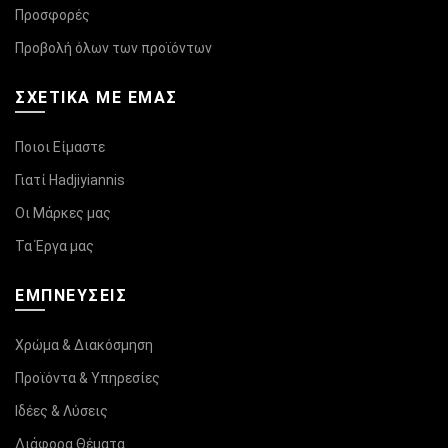
Προσφορές
Προβολή όλων των προϊόντων
ΣΧΕΤΙΚΆ ΜΕ ΕΜΑΣ
Ποιοι Είμαστε
Γιατί Hadjiyiannis
Οι Μάρκες μας
Τα Έργα μας
ΕΜΠΝΕΥΣΕΙΣ
Χρώμα & Διακόσμηση
Προϊόντα & Υπηρεσίες
Ιδέες & Λύσεις
Διάφορα Θέματα