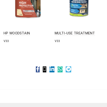
HP WOODSTAIN
MULTI-USE TREATMENT
V33
V33