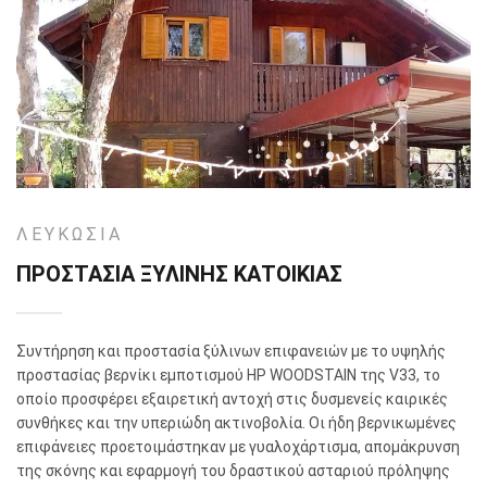
ΛΕΥΚΩΣΙΑ
ΠΡΟΣΤΑΣΙΑ ΞΥΛΙΝΗΣ ΚΑΤΟΙΚΙΑΣ
Συντήρηση και προστασία ξύλινων επιφανειών με το υψηλής
προστασίας βερνίκι εμποτισμού HP WOODSTAIN της V33, το
οποίο προσφέρει εξαιρετική αντοχή στις δυσμενείς καιρικές
συνθήκες και την υπεριώδη ακτινοβολία. Οι ήδη βερνικωμένες
επιφάνειες προετοιμάστηκαν με γυαλοχάρτισμα, απομάκρυνση
της σκόνης και εφαρμογή του δραστικού ασταριού πρόληψης