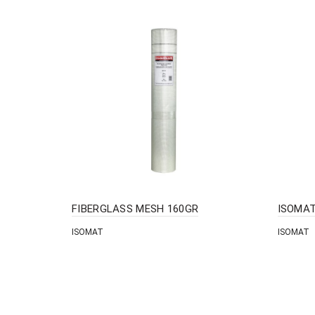
FIBERGLASS MESH 160GR
ISOMAT
ISOMAT
ISOMAT