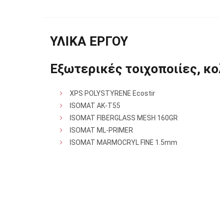
ΥΛΙΚΑ ΕΡΓΟΥ
Εξωτερικές τοιχοποιίες, κ
XPS POLYSTYRENE Ecostir
ISOMAT AK-T55
ISOMAT FIBERGLASS MESH 160GR
ISOMAT ML-PRIMER
ISOMAT MARMOCRYL FINE 1.5mm