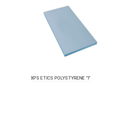
XPS ETICS POLYSTYRENE “I”