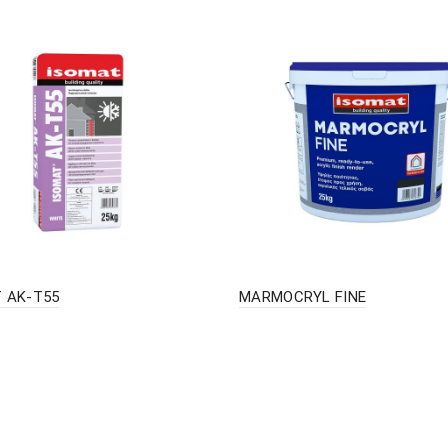
 AK-T55
MARMOCRYL FINE