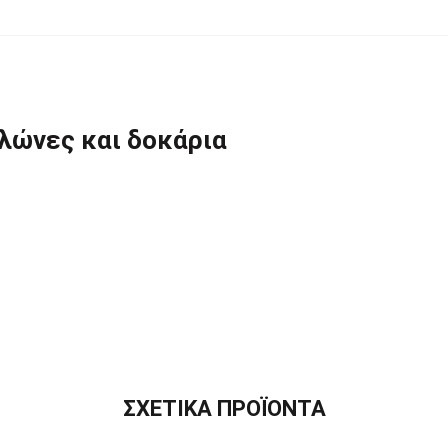
ολώνες και δοκάρια
ΣΧΕΤΙΚΑ ΠΡΟΪΟΝΤΑ