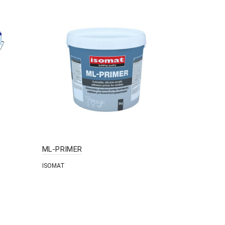
ML-PRIMER
ISOMAT