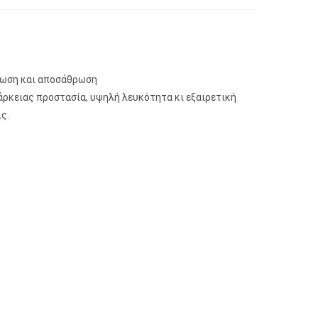
ίωση και αποσάθρωση
ρκειας προστασία, υψηλή λευκότητα κι εξαιρετική
ς.