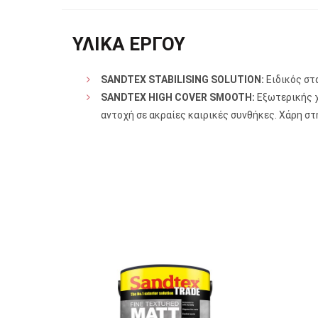
ΥΛΙΚΑ ΕΡΓΟΥ
SANDTEX STABILISING SOLUTION:
Ειδικός στ
SANDTEX HIGH COVER SMOOTH:
Εξωτερικής χ
αντοχή σε ακραίες καιρικές συνθήκες. Χάρη στ