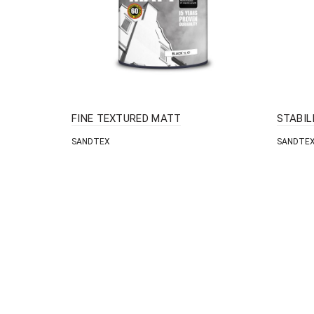
FINE TEXTURED MATT
STABIL
SANDTEX
SANDTE