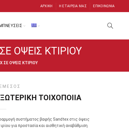
ΑΡΧΙΚΉ
Η ΕΤΑΙΡΕΊΑ ΜΑΣ
ΕΠΙΚΟΙΝΩΝΊΑ
ΜΠΝΕΥΣΕΙΣ
 ΟΨΕΙΣ ΚΤΙΡΙΟΥ
ΣΕ ΟΨΕΙΣ ΚΤΙΡΙΟΥ
ΕΜΕΣΟΣ
ΕΞΩΤΕΡΙΚΗ ΤΟΙΧΟΠΟΙΙΑ
φαρμογή συστήματος βαφής Sandtex στις όψεις
ιρίου για προστασία και αισθητική αναβάθμιση.