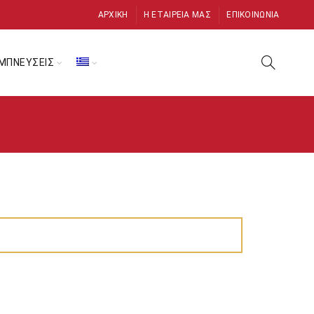
ΑΡΧΙΚΉ
Η ΕΤΑΙΡΕΊΑ ΜΑΣ
ΕΠΙΚΟΙΝΩΝΊΑ
ΜΠΝΕΥΣΕΙΣ