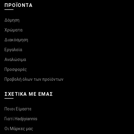
ΠΡΟΪΌΝΤΑ
Δόμηση
Χρώματα
Διακόσμηση
Εργαλεία
Αναλώσιμα
Προσφορές
Προβολή όλων των προϊόντων
ΣΧΕΤΙΚΆ ΜΕ ΕΜΑΣ
Ποιοι Είμαστε
Γιατί Hadjiyiannis
Οι Μάρκες μας