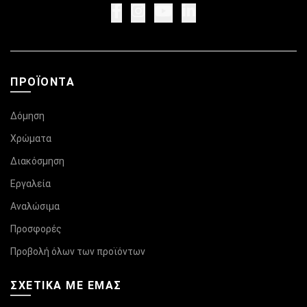
ΠΡΟΪΌΝΤΑ
Δόμηση
Χρώματα
Διακόσμηση
Εργαλεία
Αναλώσιμα
Προσφορές
Προβολή όλων των προϊόντων
ΣΧΕΤΙΚΆ ΜΕ ΕΜΑΣ