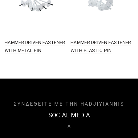
HAMMER DRIVEN FASTENER
HAMMER DRIVEN FASTENER
WITH METAL PIN
WITH PLASTIC PIN
ΣΥΝΔΕΘΕΙΤΕ ΜΕ ΤΗΝ HADJIYIANNIS
SOCIAL MEDIA