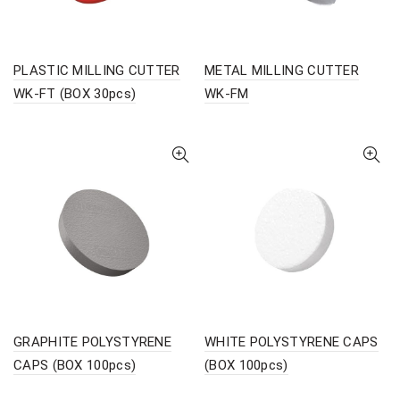
PLASTIC MILLING CUTTER
METAL MILLING CUTTER
WK-FT (BOX 30pcs)
WK-FM
GRAPHITE POLYSTYRENE
WHITE POLYSTYRENE CAPS
CAPS (BOX 100pcs)
(BOX 100pcs)