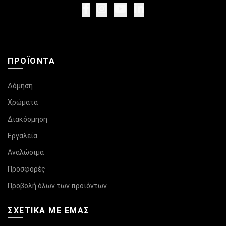
ΠΡΟΪΌΝΤΑ
Δόμηση
Χρώματα
Διακόσμηση
Εργαλεία
Αναλώσιμα
Προσφορές
Προβολή όλων των προϊόντων
ΣΧΕΤΙΚΆ ΜΕ ΕΜΑΣ