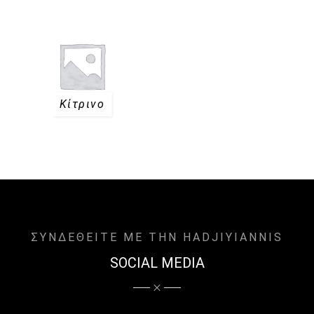
Κίτρινο
ΣΥΝΔΕΘΕΙΤΕ ΜΕ ΤΗΝ HADJIYIANNIS
SOCIAL MEDIA