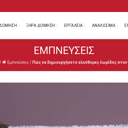
ΔΟΜΗΣΗ
ΞΗΡΑ ΔΟΜΗΣΗ
ΕΡΓΑΛΕΙΑ
ΑΝΑΛΩΣΙΜΑ
Ε
ΕΜΠΝΕΎΣΕΙΣ
/
Εμπνεύσεις
/
Πώς να δημιουργήσετε ελεύθερες λωρίδες στον 