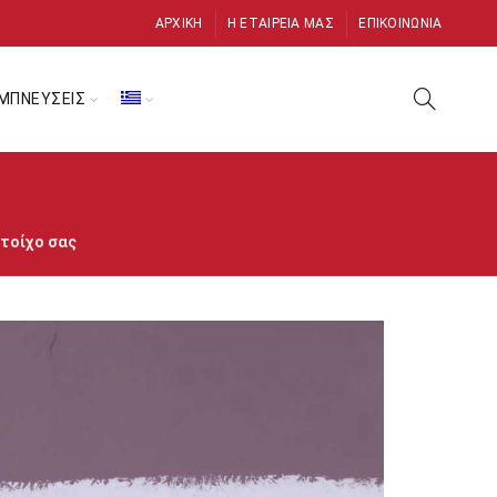
ΑΡΧΙΚΉ
Η ΕΤΑΙΡΕΊΑ ΜΑΣ
ΕΠΙΚΟΙΝΩΝΊΑ
ΜΠΝΕΥΣΕΙΣ
τοίχο σας