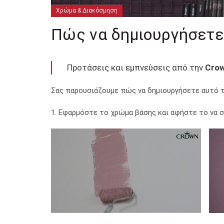
Χρώμα & Διακόσμηση
Πώς να δημιουργήσετε
Προτάσεις και εμπνεύσεις από την
Crow
Σας παρουσιάζουμε πώς να δημιουργήσετε αυτό τ
1. Εφαρμόστε το χρώμα βάσης και αφήστε το να 