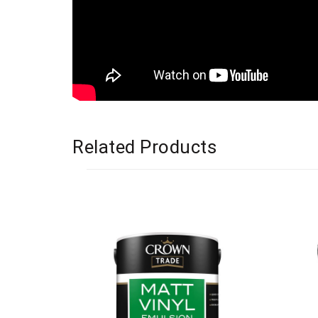
Related Products