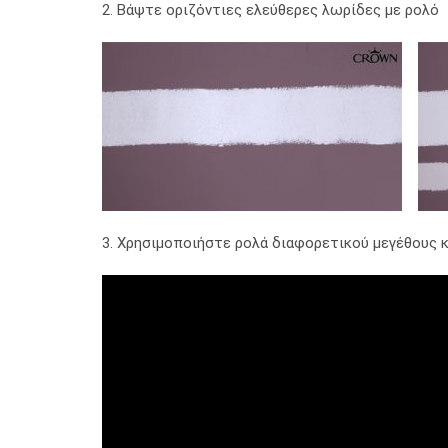
2. Βάψτε οριζόντιες ελεύθερες λωρίδες με ρολό
3. Χρησιμοποιήστε ρολά διαφορετικού μεγέθους 