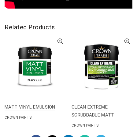
Related Products
MATT VINYL EMULSION
CLEAN EXTREME
SCRUBBABLE MATT
CROWN PAINTS
CROWN PAINTS