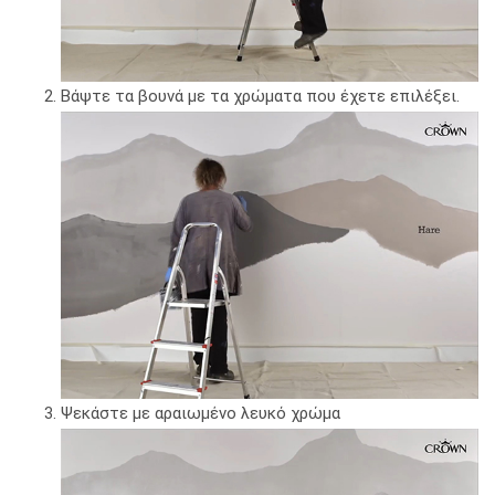
Βάψτε τα βουνά με τα χρώματα που έχετε επιλέξει.
Ψεκάστε με αραιωμένο λευκό χρώμα