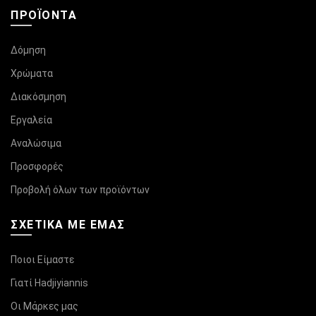
ΠΡΟΪΌΝΤΑ
Δόμηση
Χρώματα
Διακόσμηση
Εργαλεία
Αναλώσιμα
Προσφορές
Προβολή όλων των προϊόντων
ΣΧΕΤΙΚΆ ΜΕ ΕΜΑΣ
Ποιοι Είμαστε
Γιατί Hadjiyiannis
Οι Μάρκες μας