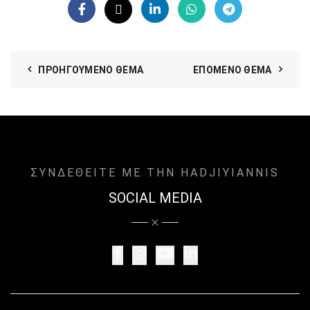
ΠΡΟΗΓΟΎΜΕΝΟ ΘΈΜΑ
ΕΠΌΜΕΝΟ ΘΈΜΑ
ΣΥΝΔΕΘΕΙΤΕ ΜΕ ΤΗΝ HADJIYIANNIS
SOCIAL MEDIA