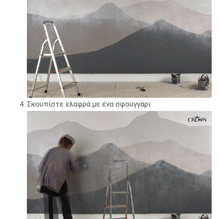
Σκουπίστε ελαφρά με ένα σφουγγάρι