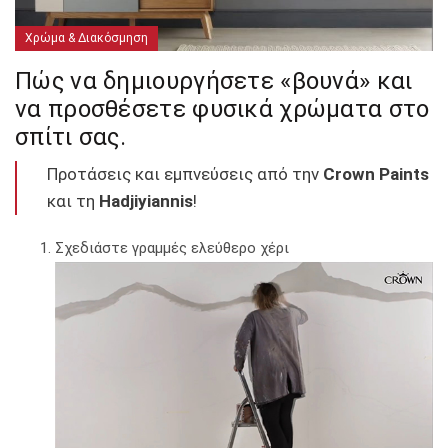
Χρώμα & Διακόσμηση
Πώς να δημιουργήσετε «βουνά» και
να προσθέσετε φυσικά χρώματα στο
σπίτι σας.
Προτάσεις και εμπνεύσεις από την
Crown Paints
και τη
Hadjiyiannis
!
Σχεδιάστε γραμμές ελεύθερο χέρι