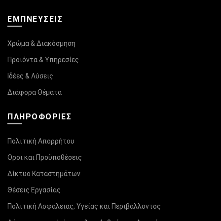
ΕΜΠΝΕΥΣΕΙΣ
Χρώμα & Διακόσμηση
Προϊόντα & Υπηρεσίες
Ιδέες & Λύσεις
Διάφορα Θέματα
ΠΛΗΡΟΦΟΡΊΕΣ
Πολιτική Απορρήτου
Οροι και Προϋποθέσεις
Δίκτυο Καταστημάτων
Θέσεις Εργασίας
Πολιτική Ασφάλειας, Υγείας και Περιβάλλοντος