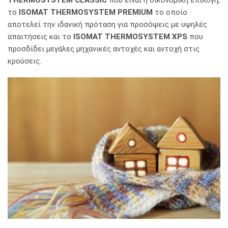
το
ISOMAT THERMOSYSTEM PREMIUM
το οποίο
αποτελεί την ιδανική πρόταση για προσόψεις με υψηλές
απαιτήσεις και το
ISOMAT THERMOSYSTEM XPS
που
προσδίδει μεγάλες μηχανικές αντοχές και αντοχή στις
κρούσεις.