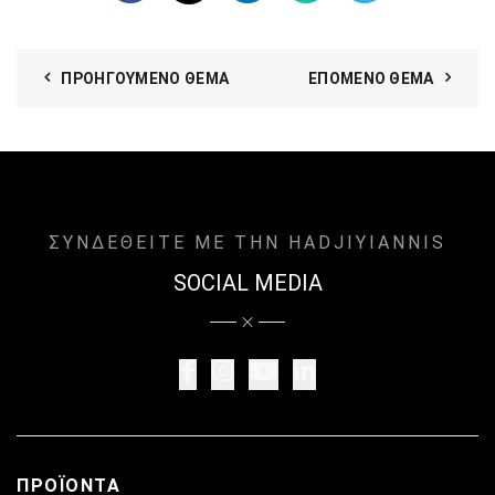
ΠΡΟΗΓΟΎΜΕΝΟ ΘΈΜΑ
ΕΠΌΜΕΝΟ ΘΈΜΑ
ΣΥΝΔΕΘΕΙΤΕ ΜΕ ΤΗΝ HADJIYIANNIS
SOCIAL MEDIA
ΠΡΟΪΌΝΤΑ