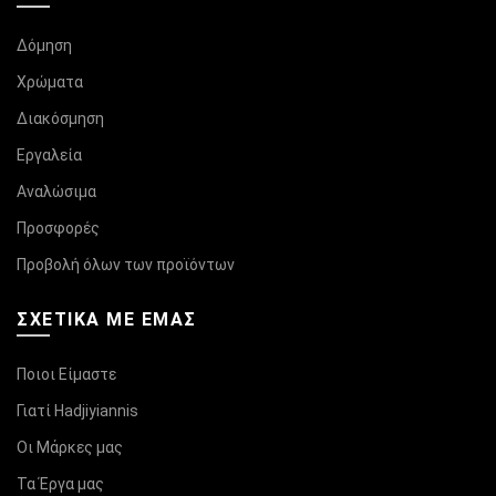
Δόμηση
Χρώματα
Διακόσμηση
Εργαλεία
Αναλώσιμα
Προσφορές
Προβολή όλων των προϊόντων
ΣΧΕΤΙΚΆ ΜΕ ΕΜΑΣ
Ποιοι Είμαστε
Γιατί Hadjiyiannis
Οι Μάρκες μας
Τα Έργα μας