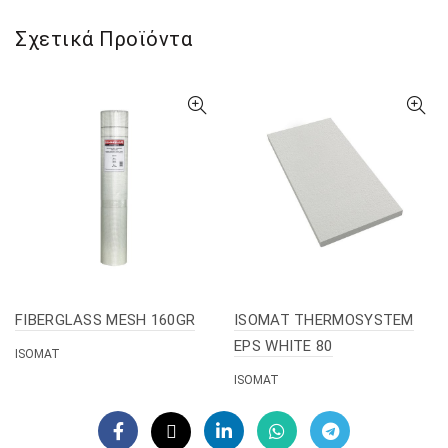
Σχετικά Προϊόντα
FIBERGLASS MESH 160GR
ISOMAT THERMOSYSTEM
EPS WHITE 80
ISOMAT
ISOMAT