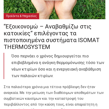
Προϊόντα & Υπηρεσίες
“Εξοικονομώ – Αναβαθμίζω στις
κατοικίες” επιλέγοντας τα
πιστοποιημένα συστήματα ISOMAT
THERMOSYSTEM
Όσο περνάει ο χρόνος δημιουργείται πιο
επιβεβλημένα η ανάγκη θερμομόνωσης τόσο των
νέων κτιρίων όσο και η ενεργειακή αναβάθμιση
των παλαιών κτιρίων.
Στα παλαιότερα χρόνια μια τέτοια πρόβλεψη δεν ήταν
αναγκαία. Με την μείωση των διαθέσιμων αποθεμάτων των
συμβατικών καυσίμων και την καταστροφή του
περιβάλλοντος από την καύση τους, είναι απαραίτητη η