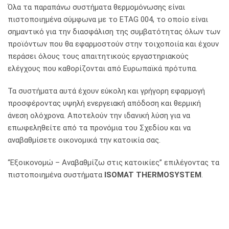
Όλα τα παραπάνω συστήματα θερμομόνωσης είναι
πιστοποιημένα σύμφωνα με το ETAG 004, το οποίο είναι
σημαντικό για την διασφάλιση της συμβατότητας όλων των
προϊόντων που θα εφαρμοστούν στην τοιχοποιία και έχουν
περάσει όλους τους απαιτητικούς εργαστηριακούς
ελέγχους που καθορίζονται από Ευρωπαϊκά πρότυπα.
Τα συστήματα αυτά έχουν εύκολη και γρήγορη εφαρμογή
προσφέροντας υψηλή ενεργειακή απόδοση και θερμική
άνεση ολόχρονα. Αποτελούν την ιδανική λύση για να
επωφεληθείτε από τα προνόμια του Σχεδίου και να
αναβαθμίσετε οικονομικά την κατοικία σας.
“Εξοικονομώ – Αναβαθμίζω στις κατοικίες” επιλέγοντας τα
πιστοποιημένα συστήματα
ISOMAT THERMOSYSTEM
.