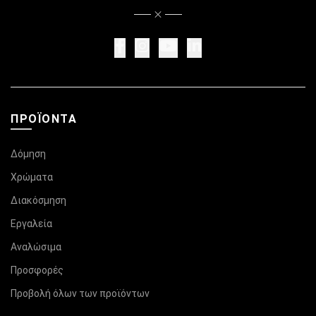
ΠΡΟΪΌΝΤΑ
Δόμηση
Χρώματα
Διακόσμηση
Εργαλεία
Αναλώσιμα
Προσφορές
Προβολή όλων των προϊόντων