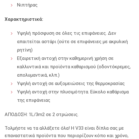
Νιπτήρας
Χαρακτηριστικά:
Υψηλή πρόσφυση σε όλες τις επιφάνειες. Δεν
απαιτείται αστάρι (ούτε σε επιφάνειες με ακρυλική
ρητίνη)
Εξαιρετική αντοχή στην καθημερινή χρήση σε
καλλυντικά και προϊόντα καθαρισμού (οδοντόκρεμες,
απολυμαντικά, κλπ.)
Υψηλή αντοχή σε αυξομειώσεις της θερμοκρασίας
Υψηλή αντοχή στην πλυσιμότητα. Εύκολο καθάρισμα
της επιφάνειας
ΑΠΟΔΟΣΗ: 1L/3m2 σε 2 στρώσεις.
Τολμήστε να τα αλλάξετε όλα! H V33 είναι δίπλα σας με
επαναστατικά προϊόντα που περιορίζουν κόπο και χρόνο,