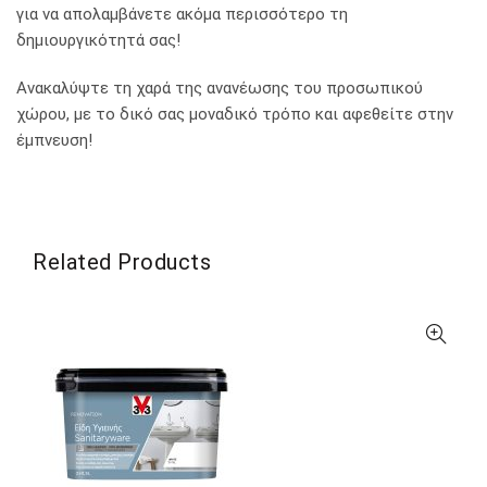
για να απολαμβάνετε ακόμα περισσότερο τη
δημιουργικότητά σας!
Ανακαλύψτε τη χαρά της ανανέωσης του προσωπικού
χώρου, με το δικό σας μοναδικό τρόπο και αφεθείτε στην
έμπνευση!
Related Products