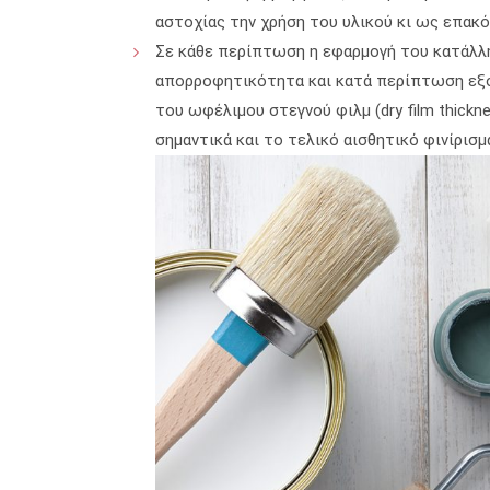
αστοχίας την χρήση του υλικού κι ως επακ
Σε κάθε περίπτωση η εφαρμογή του κατάλλη
απορροφητικότητα και κατά περίπτωση εξομ
του ωφέλιμου στεγνού φιλμ (dry film thick
σημαντικά και το τελικό αισθητικό φινίρισμ