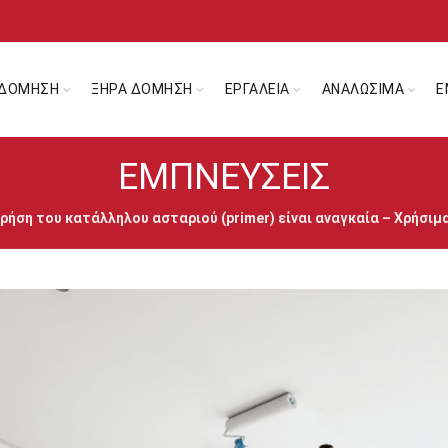
ΔΟΜΗΣΗ
ΞΗΡΑ ΔΟΜΗΣΗ
ΕΡΓΑΛΕΙΑ
ΑΝΑΛΩΣΙΜΑ
Ε
ΕΜΠΝΕΎΣΕΙΣ
 χρήση του κατάλληλου ασταριού (primer) είναι αναγκαία – Χρήσιμ