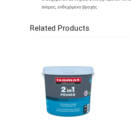
άνεμος, ενδεχόμενο βροχής.
Related Products