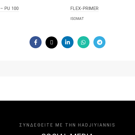
– PU 100
FLEX-PRIMER
ISOMAT
ΣΥΝΔΕΘΕΙΤΕ ΜΕ ΤΗΝ HADJIYIANNIS