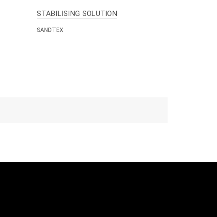
STABILISING SOLUTION
SANDTEX